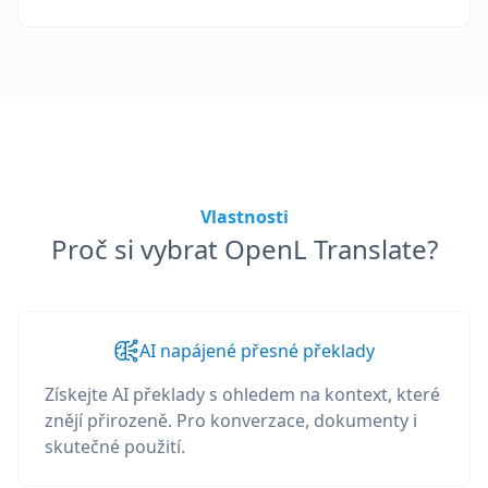
Vlastnosti
Proč si vybrat OpenL Translate?
AI napájené přesné překlady
Získejte AI překlady s ohledem na kontext, které
znějí přirozeně. Pro konverzace, dokumenty i
skutečné použití.