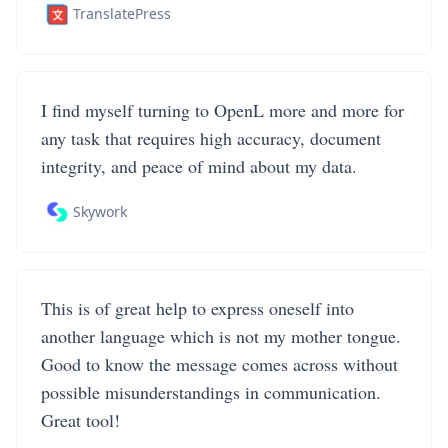
TranslatePress
I find myself turning to OpenL more and more for
any task that requires high accuracy, document
integrity, and peace of mind about my data.
Skywork
This is of great help to express oneself into
another language which is not my mother tongue.
Good to know the message comes across without
possible misunderstandings in communication.
Great tool!