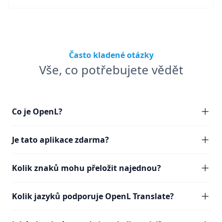
Často kladené otázky
Vše, co potřebujete vědět
Co je OpenL?
Je tato aplikace zdarma?
Kolik znaků mohu přeložit najednou?
Kolik jazyků podporuje OpenL Translate?