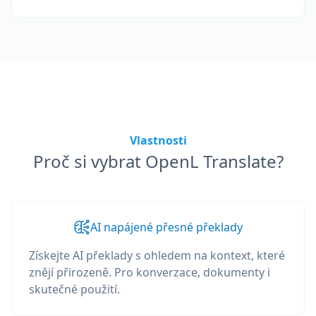
Vlastnosti
Proč si vybrat OpenL Translate?
AI napájené přesné překlady
Získejte AI překlady s ohledem na kontext, které
znějí přirozeně. Pro konverzace, dokumenty i
skutečné použití.