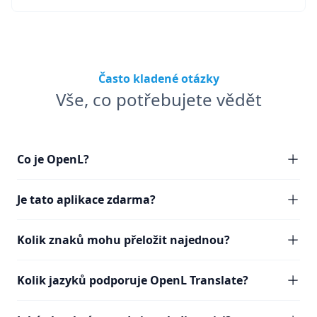
Často kladené otázky
Vše, co potřebujete vědět
Co je OpenL?
Je tato aplikace zdarma?
Kolik znaků mohu přeložit najednou?
Kolik jazyků podporuje OpenL Translate?