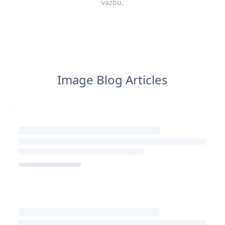
vazbu
.
Image Blog Articles