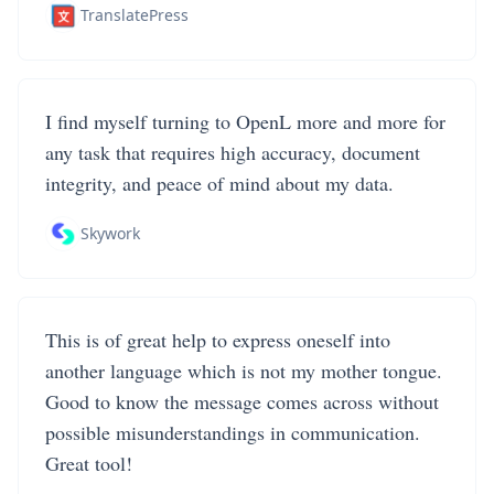
TranslatePress
I find myself turning to OpenL more and more for
any task that requires high accuracy, document
integrity, and peace of mind about my data.
Skywork
This is of great help to express oneself into
another language which is not my mother tongue.
Good to know the message comes across without
possible misunderstandings in communication.
Great tool!