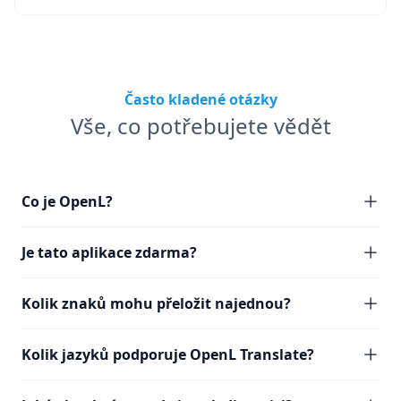
Často kladené otázky
Vše, co potřebujete vědět
Co je OpenL?
Je tato aplikace zdarma?
Kolik znaků mohu přeložit najednou?
Kolik jazyků podporuje OpenL Translate?