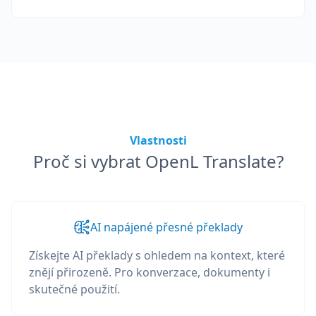
Vlastnosti
Proč si vybrat OpenL Translate?
AI napájené přesné překlady
Získejte AI překlady s ohledem na kontext, které
znějí přirozeně. Pro konverzace, dokumenty i
skutečné použití.