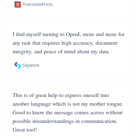
TranslatePress
I find myself turning to OpenL more and more for
any task that requires high accuracy, document
integrity, and peace of mind about my data.
Skywork
This is of great help to express oneself into
another language which is not my mother tongue.
Good to know the message comes across without
possible misunderstandings in communication.
Great tool!