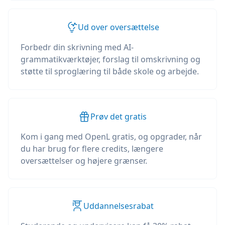
Ud over oversættelse
Forbedr din skrivning med AI-
grammatikværktøjer, forslag til omskrivning og
støtte til sproglæring til både skole og arbejde.
Prøv det gratis
Kom i gang med OpenL gratis, og opgrader, når
du har brug for flere credits, længere
oversættelser og højere grænser.
Uddannelsesrabat