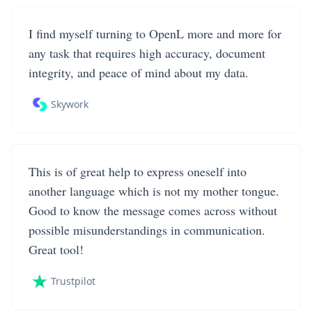
I find myself turning to OpenL more and more for
any task that requires high accuracy, document
integrity, and peace of mind about my data.
Skywork
This is of great help to express oneself into
another language which is not my mother tongue.
Good to know the message comes across without
possible misunderstandings in communication.
Great tool!
Trustpilot