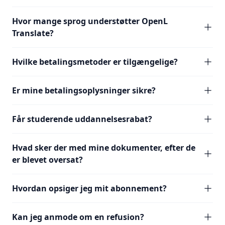
Hvor mange sprog understøtter OpenL
Translate?
Hvilke betalingsmetoder er tilgængelige?
Er mine betalingsoplysninger sikre?
Får studerende uddannelsesrabat?
Hvad sker der med mine dokumenter, efter de
er blevet oversat?
Hvordan opsiger jeg mit abonnement?
Kan jeg anmode om en refusion?