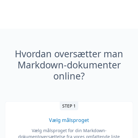
Hvordan oversætter man
Markdown-dokumenter
online?
STEP 1
Vælg målsproget
Vælg målsproget for din Markdown-
dokumentoversættelse fra vores omfattende liste