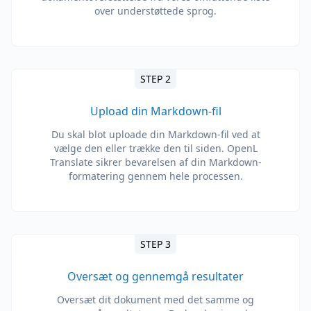
over understøttede sprog.
STEP 2
Upload din Markdown-fil
Du skal blot uploade din Markdown-fil ved at
vælge den eller trække den til siden. OpenL
Translate sikrer bevarelsen af ​​din Markdown-
formatering gennem hele processen.
STEP 3
Oversæt og gennemgå resultater
Oversæt dit dokument med det samme og