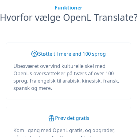
Funktioner
Hvorfor vælge OpenL Translate
Støtte til mere end 100 sprog
Ubesværet overvind kulturelle skel med
OpenL's oversættelser på tværs af over 100
sprog, fra engelsk til arabisk, kinesisk, fransk,
spansk og mere.
Prøv det gratis
Kom i gang med OpenL gratis, og opgrader,