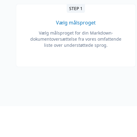
STEP 1
Vælg målsproget
Vælg målsproget for din Markdown-
dokumentoversættelse fra vores omfattende
liste over understøttede sprog.