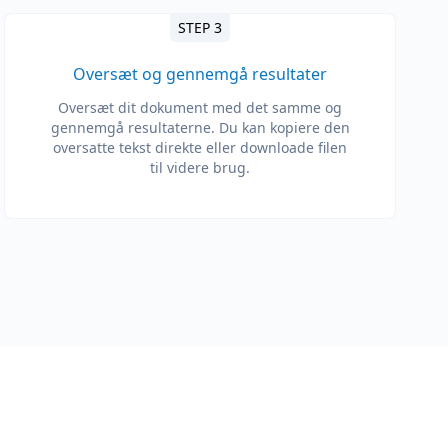
STEP 3
Oversæt og gennemgå resultater
Oversæt dit dokument med det samme og
gennemgå resultaterne. Du kan kopiere den
oversatte tekst direkte eller downloade filen
til videre brug.