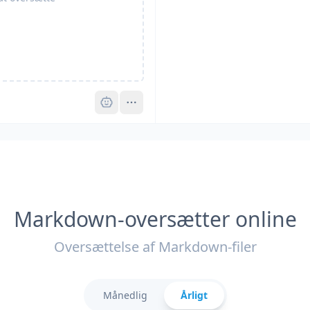
Pro
Markdown-oversætter online
Oversættelse af Markdown-filer
Månedlig
Årligt