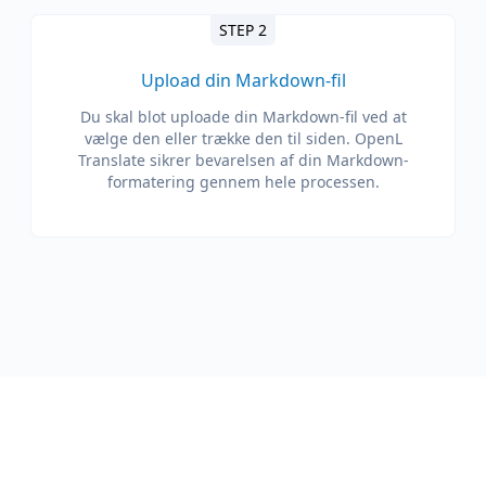
STEP 2
Upload din Markdown-fil
Du skal blot uploade din Markdown-fil ved at
vælge den eller trække den til siden. OpenL
Translate sikrer bevarelsen af ​​din Markdown-
formatering gennem hele processen.