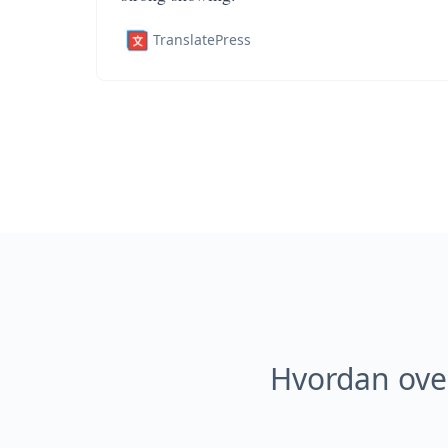
TranslatePress
Hvordan ove