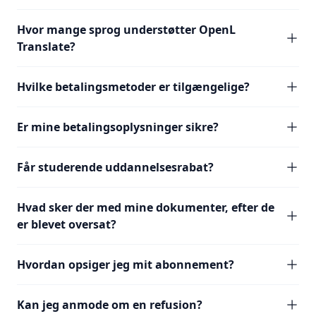
Hvor mange sprog understøtter OpenL
Translate?
Hvilke betalingsmetoder er tilgængelige?
Er mine betalingsoplysninger sikre?
Får studerende uddannelsesrabat?
Hvad sker der med mine dokumenter, efter de
er blevet oversat?
Hvordan opsiger jeg mit abonnement?
Kan jeg anmode om en refusion?