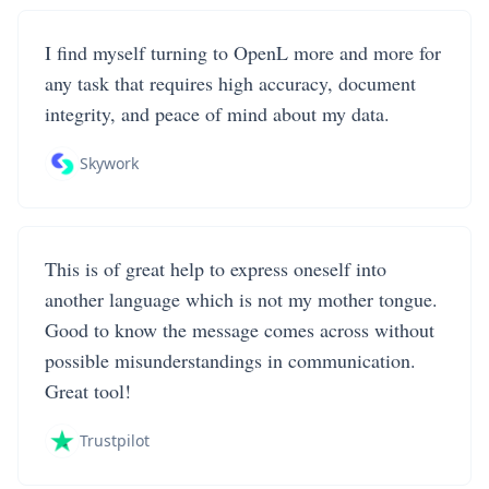
I find myself turning to OpenL more and more for
any task that requires high accuracy, document
integrity, and peace of mind about my data.
Skywork
This is of great help to express oneself into
another language which is not my mother tongue.
Good to know the message comes across without
possible misunderstandings in communication.
Great tool!
Trustpilot