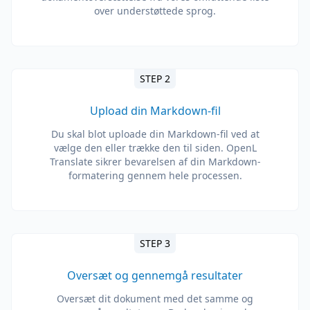
over understøttede sprog.
STEP 2
Upload din Markdown-fil
Du skal blot uploade din Markdown-fil ved at
vælge den eller trække den til siden. OpenL
Translate sikrer bevarelsen af ​​din Markdown-
formatering gennem hele processen.
STEP 3
Oversæt og gennemgå resultater
Oversæt dit dokument med det samme og