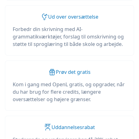
Ud over oversættelse
Forbedr din skrivning med AI-
grammatikværktøjer, forslag til omskrivning og
støtte til sproglæring til både skole og arbejde.
Prøv det gratis
Kom i gang med OpenL gratis, og opgrader, når
du har brug for flere credits, længere
oversættelser og højere grænser.
Uddannelsesrabat