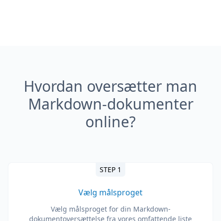
Hvordan oversætter man
Markdown-dokumenter
online?
STEP 1
Vælg målsproget
Vælg målsproget for din Markdown-
dokumentoversættelse fra vores omfattende liste