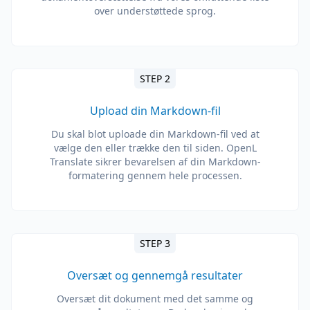
over understøttede sprog.
STEP 2
Upload din Markdown-fil
Du skal blot uploade din Markdown-fil ved at
vælge den eller trække den til siden. OpenL
Translate sikrer bevarelsen af ​​din Markdown-
formatering gennem hele processen.
STEP 3
Oversæt og gennemgå resultater
Oversæt dit dokument med det samme og