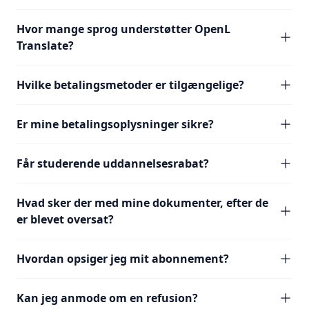
Hvor mange sprog understøtter OpenL
Translate?
Hvilke betalingsmetoder er tilgængelige?
Er mine betalingsoplysninger sikre?
Får studerende uddannelsesrabat?
Hvad sker der med mine dokumenter, efter de
er blevet oversat?
Hvordan opsiger jeg mit abonnement?
Kan jeg anmode om en refusion?