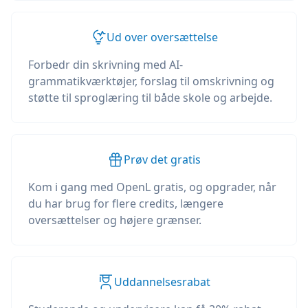
Ud over oversættelse
Forbedr din skrivning med AI-
grammatikværktøjer, forslag til omskrivning og
støtte til sproglæring til både skole og arbejde.
Prøv det gratis
Kom i gang med OpenL gratis, og opgrader, når
du har brug for flere credits, længere
oversættelser og højere grænser.
Uddannelsesrabat