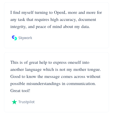
I find myself turning to OpenL more and more for
any task that requires high accuracy, document
integrity, and peace of mind about my data.
Skywork
This is of great help to express oneself into
another language which is not my mother tongue.
Good to know the message comes across without
possible misunderstandings in communication.
Great tool!
Trustpilot