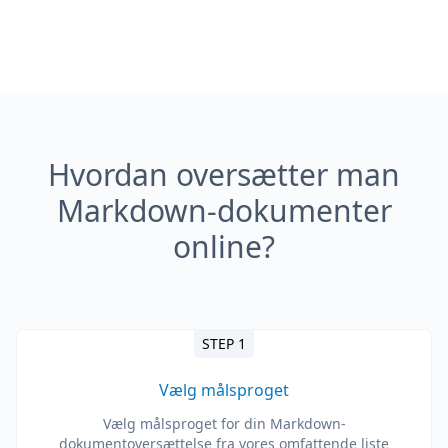
Hvordan oversætter man
Markdown-dokumenter
online?
STEP 1
Vælg målsproget
Vælg målsproget for din Markdown-
dokumentoversættelse fra vores omfattende liste