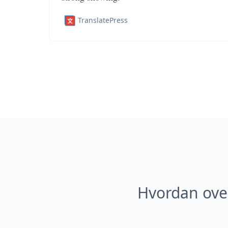
TranslatePress
Hvordan ove