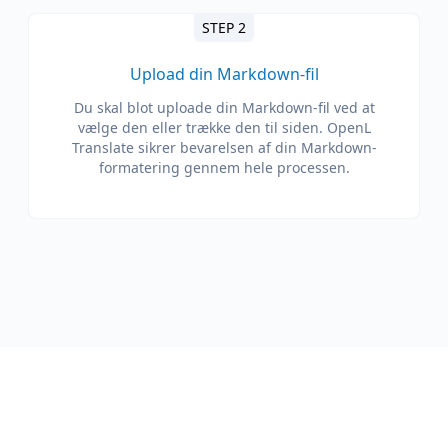
STEP 2
Upload din Markdown-fil
Du skal blot uploade din Markdown-fil ved at
vælge den eller trække den til siden. OpenL
Translate sikrer bevarelsen af ​​din Markdown-
formatering gennem hele processen.