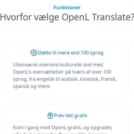
Funktioner
Hvorfor vælge OpenL Translate
Støtte til mere end 100 sprog
Ubesværet overvind kulturelle skel med
OpenL's oversættelser på tværs af over 100
sprog, fra engelsk til arabisk, kinesisk, fransk,
spansk og mere.
Prøv det gratis
Kom i gang med OpenL gratis, og opgrader,