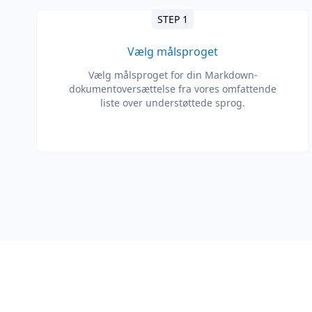
STEP 1
Vælg målsproget
Vælg målsproget for din Markdown-
dokumentoversættelse fra vores omfattende
liste over understøttede sprog.