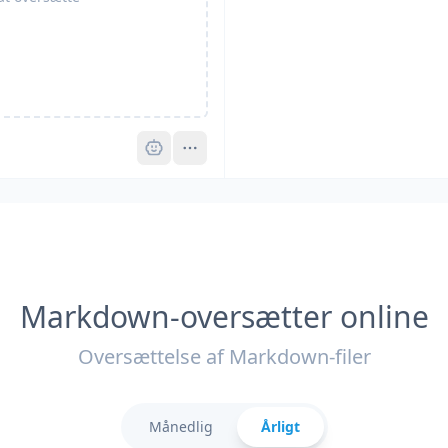
Pro
Markdown-oversætter online
Oversættelse af Markdown-filer
Månedlig
Årligt