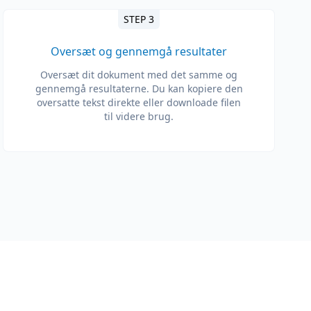
STEP 3
Oversæt og gennemgå resultater
Oversæt dit dokument med det samme og
gennemgå resultaterne. Du kan kopiere den
oversatte tekst direkte eller downloade filen
til videre brug.