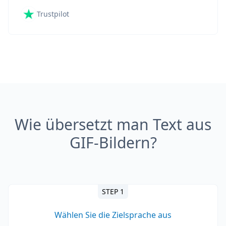
Trustpilot
Wie übersetzt man Text aus
GIF-Bildern?
STEP 1
Wählen Sie die Zielsprache aus