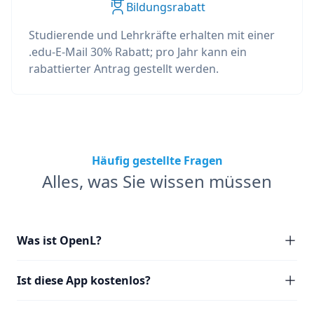
Bildungsrabatt
Studierende und Lehrkräfte erhalten mit einer
.edu-E-Mail 30% Rabatt; pro Jahr kann ein
rabattierter Antrag gestellt werden.
Häufig gestellte Fragen
Alles, was Sie wissen müssen
Was ist OpenL?
Ist diese App kostenlos?