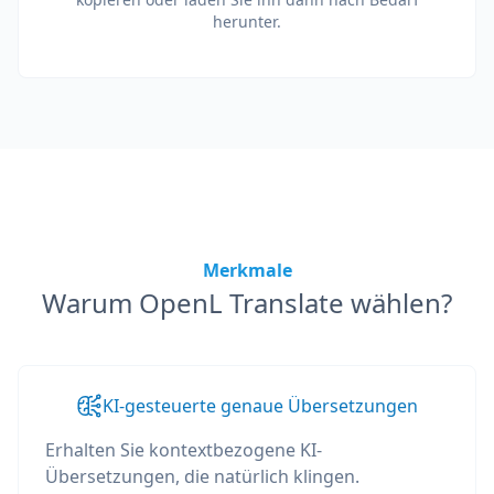
herunter.
Merkmale
Warum OpenL Translate wählen?
KI-gesteuerte genaue Übersetzungen
Erhalten Sie kontextbezogene KI-
Übersetzungen, die natürlich klingen.