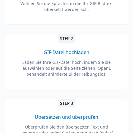
Wählen Sie die Sprache, in die Ihr GIF-Bildtext
übersetzt werden soll.
STEP 2
GIF-Datei hochladen
Laden Sie Ihre GIF-Datei hoch, indem Sie sie
auswählen oder auf die Seite ziehen. OpenL
behandelt animierte Bilder reibungslos.
STEP 3
Übersetzen und überprüfen
Überprüfen Sie den übersetzten Text und
kopieren oder laden Sie ihn dann nach Bedarf