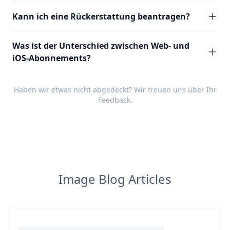
Kann ich eine Rückerstattung beantragen?
Was ist der Unterschied zwischen Web- und
iOS-Abonnements?
Haben wir etwas nicht abgedeckt? Wir freuen uns über Ihr
Feedback
.
Image Blog Articles