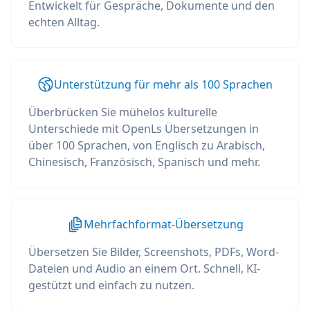
Entwickelt für Gespräche, Dokumente und den
echten Alltag.
Unterstützung für mehr als 100 Sprachen
Überbrücken Sie mühelos kulturelle
Unterschiede mit OpenLs Übersetzungen in
über 100 Sprachen, von Englisch zu Arabisch,
Chinesisch, Französisch, Spanisch und mehr.
Mehrfachformat-Übersetzung
Übersetzen Sie Bilder, Screenshots, PDFs, Word-
Dateien und Audio an einem Ort. Schnell, KI-
gestützt und einfach zu nutzen.