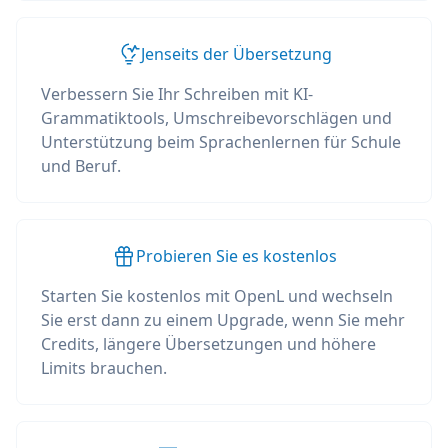
Jenseits der Übersetzung
Verbessern Sie Ihr Schreiben mit KI-
Grammatiktools, Umschreibevorschlägen und
Unterstützung beim Sprachenlernen für Schule
und Beruf.
Probieren Sie es kostenlos
Starten Sie kostenlos mit OpenL und wechseln
Sie erst dann zu einem Upgrade, wenn Sie mehr
Credits, längere Übersetzungen und höhere
Limits brauchen.