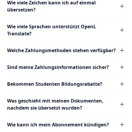
Wie viele Zeichen kann ich auf einmal
übersetzen?
Wie viele Sprachen unterstützt OpenL
Translate?
Welche Zahlungsmethoden stehen verfügbar?
Sind meine Zahlungsinformationen sicher?
Bekommen Studenten Bildungsrabatte?
Was geschieht mit meinen Dokumenten,
nachdem sie übersetzt wurden?
Wie kann ich mein Abonnement kündigen?