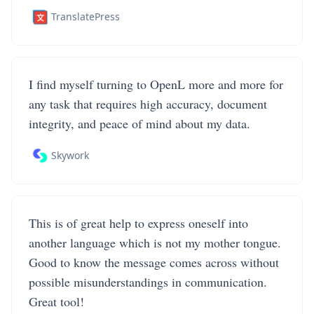
TranslatePress
I find myself turning to OpenL more and more for
any task that requires high accuracy, document
integrity, and peace of mind about my data.
Skywork
This is of great help to express oneself into
another language which is not my mother tongue.
Good to know the message comes across without
possible misunderstandings in communication.
Great tool!