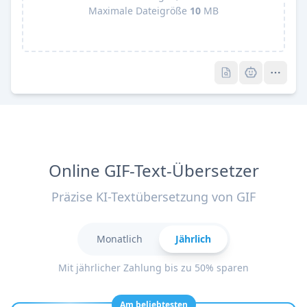
Maximale Dateigröße
10
MB
Pro
Pro
Online GIF-Text-Übersetzer
Präzise KI-Textübersetzung von GIF
Monatlich
Jährlich
Mit jährlicher Zahlung bis zu 50% sparen
Am beliebtesten