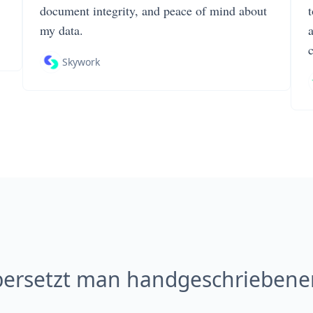
document integrity, and peace of mind about
my data.
Skywork
ersetzt man handgeschriebene