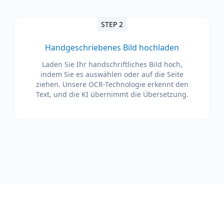
STEP 2
Handgeschriebenes Bild hochladen
Laden Sie Ihr handschriftliches Bild hoch,
indem Sie es auswählen oder auf die Seite
ziehen. Unsere OCR-Technologie erkennt den
Text, und die KI übernimmt die Übersetzung.