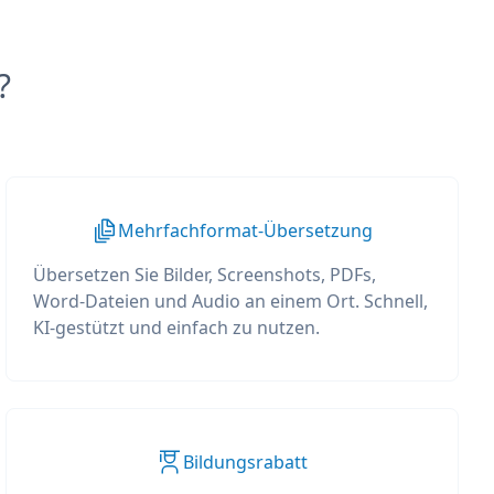
?
Mehrfachformat-Übersetzung
Übersetzen Sie Bilder, Screenshots, PDFs,
Word-Dateien und Audio an einem Ort. Schnell,
KI-gestützt und einfach zu nutzen.
Bildungsrabatt