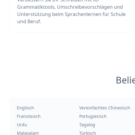
Grammatiktools, Umschreibevorschlägen und
Unterstützung beim Sprachenlernen für Schule
und Beruf.
Beli
Englisch
Vereinfachtes Chinesisch
Französisch
Portugiesisch
Urdu
Tagalog
Malayalam
Türkisch