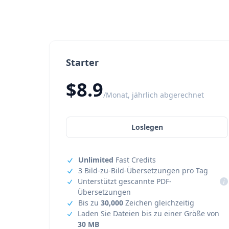
Starter
$8.9
/Monat, jährlich abgerechnet
Loslegen
Unlimited
Fast Credits
3 Bild-zu-Bild-Übersetzungen pro Tag
Unterstützt gescannte PDF-
i
Übersetzungen
Bis zu
30,000
Zeichen gleichzeitig
Laden Sie Dateien bis zu einer Größe von
30 MB