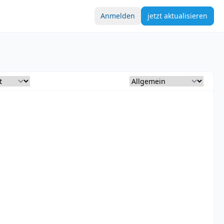
Anmelden
jetzt aktualisieren