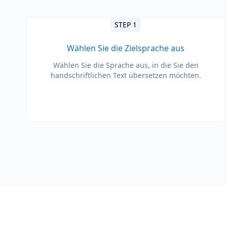
STEP 1
Wählen Sie die Zielsprache aus
Wählen Sie die Sprache aus, in die Sie den
handschriftlichen Text übersetzen möchten.