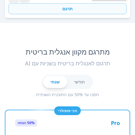
תרגם
מתרגם מקוון אנגלית בריטית
תרגום לאנגלית בריטית בשניות עם AI
חודשי
שנתי
חסכו עד 50% עם התוכנית השנתית
הכי פופולרי
Pro
50% הנחה