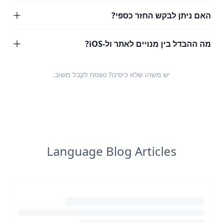
האם ניתן לבקש החזר כספי?
מה ההבדל בין מנויים לאתר ול-iOS?
יש משהו שלא כיסינו? נשמח לקבל
משוב
.
Language Blog Articles