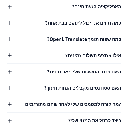
האפליקציה הזאת חינם?
כמה תווים אני יכול לתרגם בבת אחת?
כמה שפות תומך OpenL Translate?
אילו אמצעי תשלום זמינים?
האם פרטי התשלום שלי מאובטחים?
האם סטודנטים מקבלים הנחות חינוך?
?מה קורה למסמכים שלי לאחר שהם מתורגמים
כיצד לבטל את המנוי שלי?