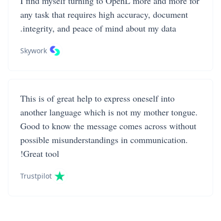
I find myself turning to OpenL more and more for
any task that requires high accuracy, document
integrity, and peace of mind about my data.
Skywork
This is of great help to express oneself into
another language which is not my mother tongue.
Good to know the message comes across without
possible misunderstandings in communication.
Great tool!
Trustpilot