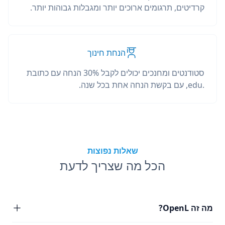
קרדיטים, תרגומים ארוכים יותר ומגבלות גבוהות יותר.
הנחת חינוך
סטודנטים ומחנכים יכולים לקבל 30% הנחה עם כתובת
.edu, עם בקשת הנחה אחת בכל שנה.
שאלות נפוצות
הכל מה שצריך לדעת
מה זה OpenL?