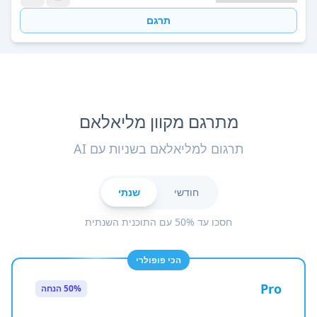
תרגם
מתרגם מקוון מליאלאם
תרגום למליאלאם בשניות עם AI
חודשי
שנתי
חסכו עד 50% עם התוכנית השנתית
הכי פופולרי
Pro
50% הנחה