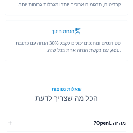
קרדיטים, תרגומים ארוכים יותר ומגבלות גבוהות יותר.
הנחת חינוך
סטודנטים ומחנכים יכולים לקבל 30% הנחה עם כתובת
.edu, עם בקשת הנחה אחת בכל שנה.
שאלות נפוצות
הכל מה שצריך לדעת
מה זה OpenL?