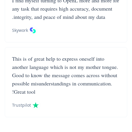
I find myself turning to OpenL more and more for
any task that requires high accuracy, document
integrity, and peace of mind about my data.
Skywork
This is of great help to express oneself into
another language which is not my mother tongue.
Good to know the message comes across without
possible misunderstandings in communication.
Great tool!
Trustpilot