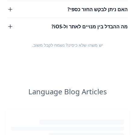
האם ניתן לבקש החזר כספי?
מה ההבדל בין מנויים לאתר ול-iOS?
יש משהו שלא כיסינו? נשמח לקבל
משוב
.
Language Blog Articles