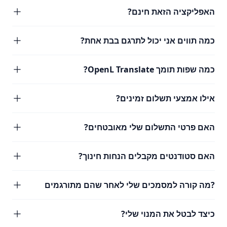
האפליקציה הזאת חינם?
כמה תווים אני יכול לתרגם בבת אחת?
כמה שפות תומך OpenL Translate?
אילו אמצעי תשלום זמינים?
האם פרטי התשלום שלי מאובטחים?
האם סטודנטים מקבלים הנחות חינוך?
?מה קורה למסמכים שלי לאחר שהם מתורגמים
כיצד לבטל את המנוי שלי?