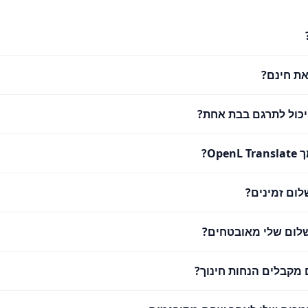
ת חינם?
 יכול לתרגם בבת אחת?
Ope?
לום זמינים?
לום שלי מאובטחים?
מקבלים הנחות חינוך?