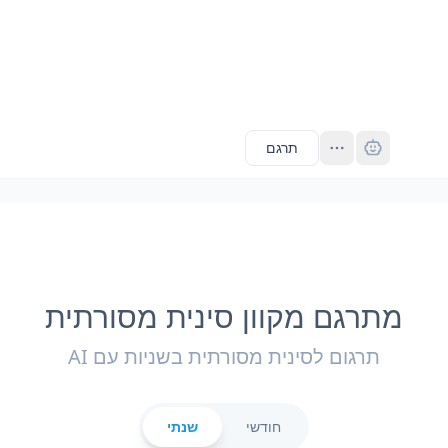
Pro
תרגם
מתרגם מקוון סינית מסורתית
תרגום לסינית מסורתית בשניות עם AI
חודשי
שנתי