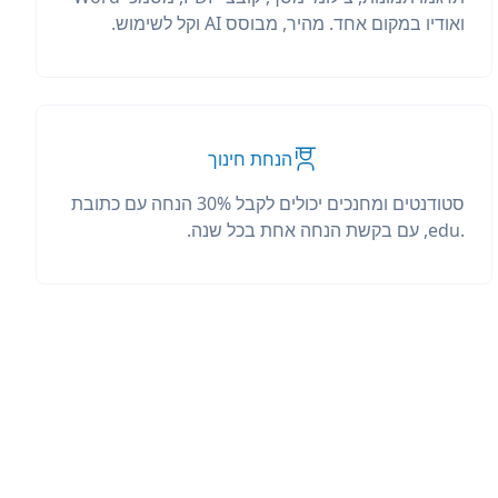
ואודיו במקום אחד. מהיר, מבוסס AI וקל לשימוש.
הנחת חינוך
סטודנטים ומחנכים יכולים לקבל 30% הנחה עם כתובת
.edu, עם בקשת הנחה אחת בכל שנה.