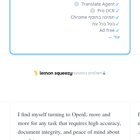
i
Translate Agent
i
Pro OCR
תמיכה בתוסף Chrome
בטל בכל עת
Ad free
עוד →
תשלומים באמצעות
I find myself turning to OpenL more and
more for any task that requires high accuracy,
document integrity, and peace of mind about