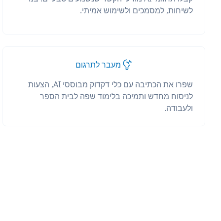
לשיחות, למסמכים ולשימוש אמיתי.
מעבר לתרגום
שפרו את הכתיבה עם כלי דקדוק מבוססי AI, הצעות
לניסוח מחדש ותמיכה בלימוד שפה לבית הספר
ולעבודה.