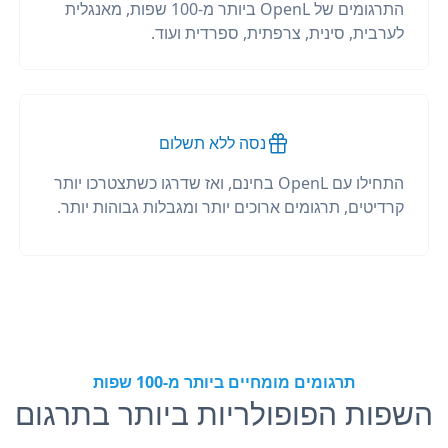
התרגומים של OpenL ביותר מ-100 שפות, מאנגלית
לערבית, סינית, צרפתית, ספרדית ועוד.
נסה ללא תשלום
התחילו עם OpenL בחינם, ואז שדרגו כשתצטרכו יותר
קרדיטים, תרגומים ארוכים יותר ומגבלות גבוהות יותר.
תרגומים מומחיים ביותר מ-100 שפות
השפות הפופולריות ביותר בתרגום