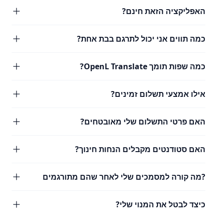
האפליקציה הזאת חינם?
כמה תווים אני יכול לתרגם בבת אחת?
כמה שפות תומך OpenL Translate?
אילו אמצעי תשלום זמינים?
האם פרטי התשלום שלי מאובטחים?
האם סטודנטים מקבלים הנחות חינוך?
?מה קורה למסמכים שלי לאחר שהם מתורגמים
כיצד לבטל את המנוי שלי?