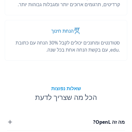
קרדיטים, תרגומים ארוכים יותר ומגבלות גבוהות יותר.
הנחת חינוך
סטודנטים ומחנכים יכולים לקבל 30% הנחה עם כתובת
.edu, עם בקשת הנחה אחת בכל שנה.
שאלות נפוצות
הכל מה שצריך לדעת
מה זה OpenL?