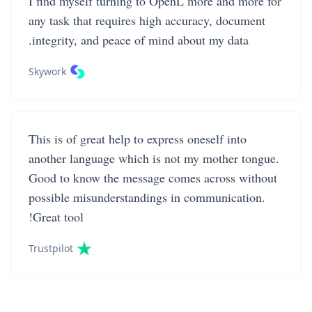
I find myself turning to OpenL more and more for
any task that requires high accuracy, document
integrity, and peace of mind about my data.
Skywork
This is of great help to express oneself into
another language which is not my mother tongue.
Good to know the message comes across without
possible misunderstandings in communication.
Great tool!
Trustpilot