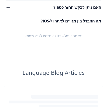
האם ניתן לבקש החזר כספי?
מה ההבדל בין מנויים לאתר ול-iOS?
יש משהו שלא כיסינו? נשמח לקבל
משוב
.
Language Blog Articles