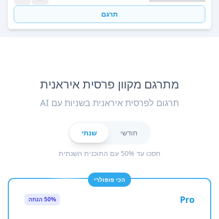
תרגם
מתרגם מקוון פרסית איראנית
תרגום לפרסית איראנית בשניות עם AI
חודשי
שנתי
חסכו עד 50% עם התוכנית השנתית
הכי פופולרי
Pro
50% הנחה