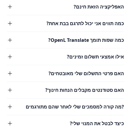
האפליקציה הזאת חינם?
כמה תווים אני יכול לתרגם בבת אחת?
כמה שפות תומך OpenL Translate?
אילו אמצעי תשלום זמינים?
האם פרטי התשלום שלי מאובטחים?
האם סטודנטים מקבלים הנחות חינוך?
?מה קורה למסמכים שלי לאחר שהם מתורגמים
כיצד לבטל את המנוי שלי?