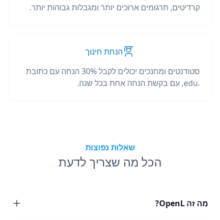
קרדיטים, תרגומים ארוכים יותר ומגבלות גבוהות יותר.
הנחת חינוך
סטודנטים ומחנכים יכולים לקבל 30% הנחה עם כתובת
.edu, עם בקשת הנחה אחת בכל שנה.
שאלות נפוצות
הכל מה שצריך לדעת
מה זה OpenL?