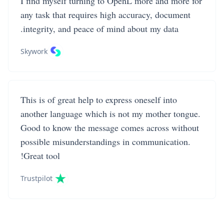
I find myself turning to OpenL more and more for
any task that requires high accuracy, document
integrity, and peace of mind about my data.
Skywork
This is of great help to express oneself into
another language which is not my mother tongue.
Good to know the message comes across without
possible misunderstandings in communication.
Great tool!
Trustpilot