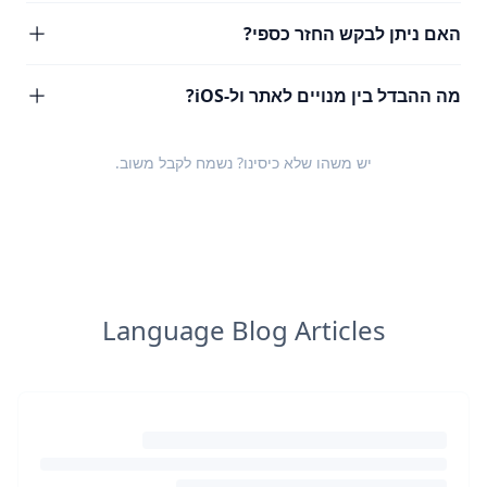
האם ניתן לבקש החזר כספי?
מה ההבדל בין מנויים לאתר ול-iOS?
יש משהו שלא כיסינו? נשמח לקבל
משוב
.
Language Blog Articles