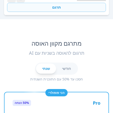
תרגם
מתרגם מקוון האוסה
תרגום להאוסה בשניות עם AI
חודשי
שנתי
חסכו עד 50% עם התוכנית השנתית
הכי פופולרי
Pro
50% הנחה