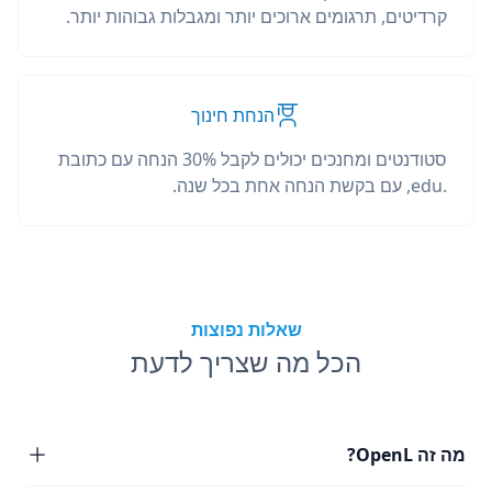
קרדיטים, תרגומים ארוכים יותר ומגבלות גבוהות יותר.
הנחת חינוך
סטודנטים ומחנכים יכולים לקבל 30% הנחה עם כתובת
.edu, עם בקשת הנחה אחת בכל שנה.
שאלות נפוצות
הכל מה שצריך לדעת
מה זה OpenL?