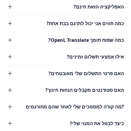
האפליקציה הזאת חינם?
כמה תווים אני יכול לתרגם בבת אחת?
כמה שפות תומך OpenL Translate?
אילו אמצעי תשלום זמינים?
האם פרטי התשלום שלי מאובטחים?
האם סטודנטים מקבלים הנחות חינוך?
?מה קורה למסמכים שלי לאחר שהם מתורגמים
כיצד לבטל את המנוי שלי?