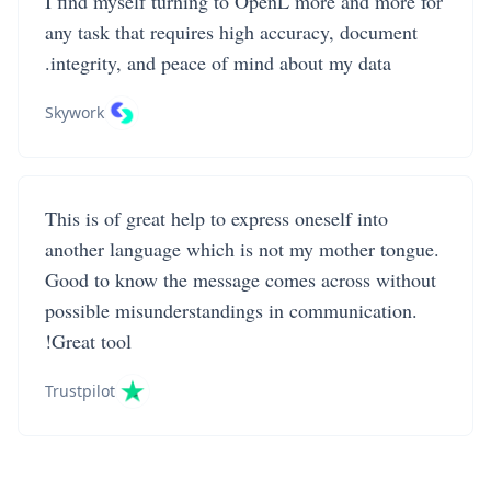
I find myself turning to OpenL more and more for
any task that requires high accuracy, document
integrity, and peace of mind about my data.
Skywork
This is of great help to express oneself into
another language which is not my mother tongue.
Good to know the message comes across without
possible misunderstandings in communication.
Great tool!
Trustpilot