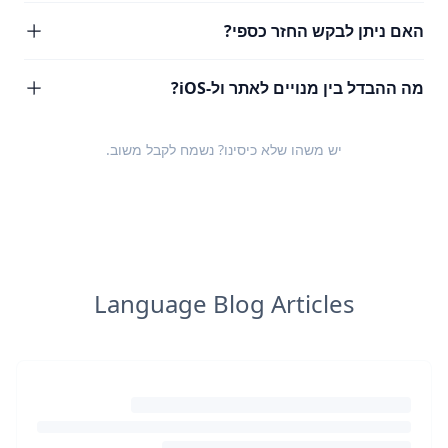
האם ניתן לבקש החזר כספי?
מה ההבדל בין מנויים לאתר ול-iOS?
יש משהו שלא כיסינו? נשמח לקבל
משוב
.
Language Blog Articles