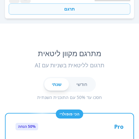
תרגם
מתרגם מקוון ליטאית
תרגום לליטאית בשניות עם AI
חודשי
שנתי
חסכו עד 50% עם התוכנית השנתית
הכי פופולרי
Pro
50% הנחה