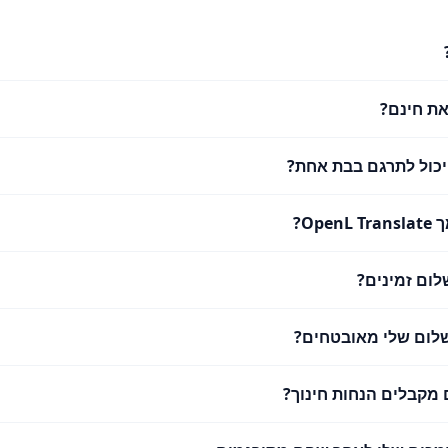
ת חינם?
 יכול לתרגם בבת אחת?
Ope?
לום זמינים?
לום שלי מאובטחים?
מקבלים הנחות חינוך?