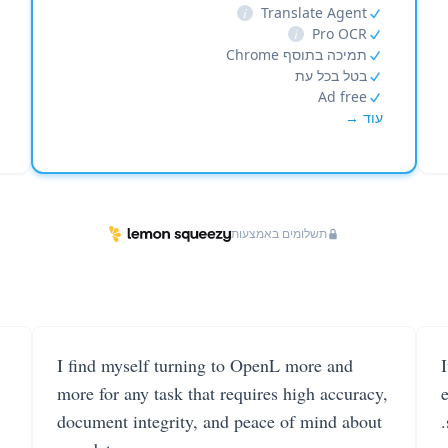
i
Translate Agent
i
Pro OCR
תמיכה בתוסף Chrome
בטל בכל עת
Ad free
עוד →
תשלומים באמצעות
I find myself turning to OpenL more and
more for any task that requires high accuracy,
document integrity, and peace of mind about