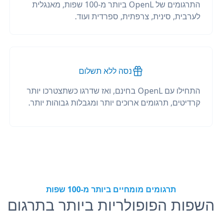
התרגומים של OpenL ביותר מ-100 שפות, מאנגלית
לערבית, סינית, צרפתית, ספרדית ועוד.
נסה ללא תשלום
התחילו עם OpenL בחינם, ואז שדרגו כשתצטרכו יותר
קרדיטים, תרגומים ארוכים יותר ומגבלות גבוהות יותר.
תרגומים מומחיים ביותר מ-100 שפות
השפות הפופולריות ביותר בתרגום