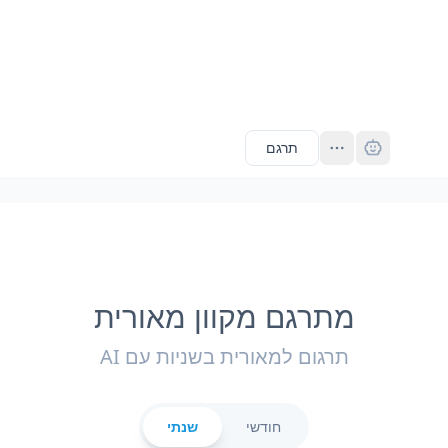
Pro
תרגם
מתרגם מקוון מאורית
תרגום למאורית בשניות עם AI
חודשי
שנתי