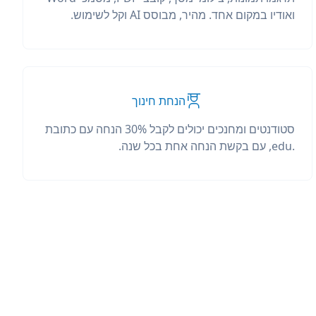
ואודיו במקום אחד. מהיר, מבוסס AI וקל לשימוש.
הנחת חינוך
סטודנטים ומחנכים יכולים לקבל 30% הנחה עם כתובת
.edu, עם בקשת הנחה אחת בכל שנה.