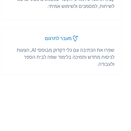
לשיחות, למסמכים ולשימוש אמיתי.
מעבר לתרגום
שפרו את הכתיבה עם כלי דקדוק מבוססי AI, הצעות
לניסוח מחדש ותמיכה בלימוד שפה לבית הספר
ולעבודה.