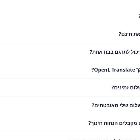
ת חינם?
 יכול לתרגם בבת אחת?
Ope?
לום זמינים?
לום שלי מאובטחים?
מקבלים הנחות חינוך?