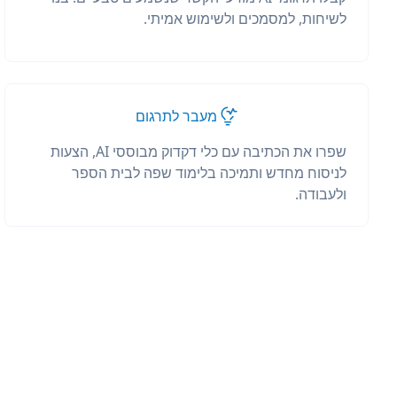
לשיחות, למסמכים ולשימוש אמיתי.
מעבר לתרגום
שפרו את הכתיבה עם כלי דקדוק מבוססי AI, הצעות
לניסוח מחדש ותמיכה בלימוד שפה לבית הספר
ולעבודה.