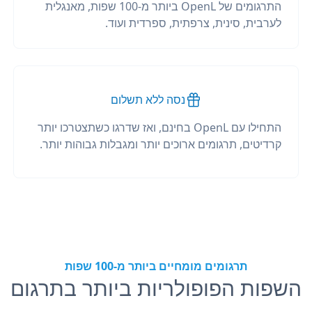
התרגומים של OpenL ביותר מ-100 שפות, מאנגלית
לערבית, סינית, צרפתית, ספרדית ועוד.
נסה ללא תשלום
התחילו עם OpenL בחינם, ואז שדרגו כשתצטרכו יותר
קרדיטים, תרגומים ארוכים יותר ומגבלות גבוהות יותר.
תרגומים מומחיים ביותר מ-100 שפות
השפות הפופולריות ביותר בתרגום