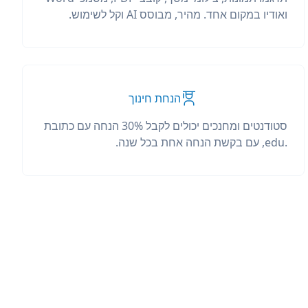
ואודיו במקום אחד. מהיר, מבוסס AI וקל לשימוש.
הנחת חינוך
סטודנטים ומחנכים יכולים לקבל 30% הנחה עם כתובת
.edu, עם בקשת הנחה אחת בכל שנה.