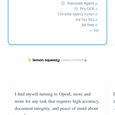
i
Translate Agent
i
Pro OCR
תמיכה בתוסף Chrome
בטל בכל עת
Ad free
עוד →
תשלומים באמצעות
I find myself turning to OpenL more and
more for any task that requires high accuracy,
document integrity, and peace of mind about