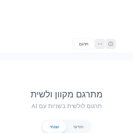
Pro
תרגם
מתרגם מקוון ולשית
תרגום לולשית בשניות עם AI
חודשי
שנתי