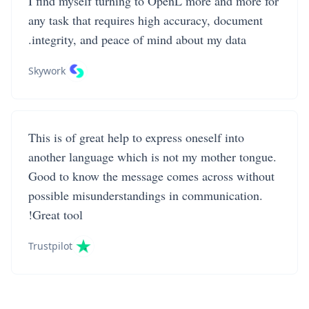
I find myself turning to OpenL more and more for
any task that requires high accuracy, document
integrity, and peace of mind about my data.
Skywork
This is of great help to express oneself into
another language which is not my mother tongue.
Good to know the message comes across without
possible misunderstandings in communication.
Great tool!
Trustpilot