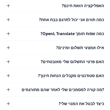
האפליקציה הזאת חינם?
כמה תווים אני יכול לתרגם בבת אחת?
כמה שפות תומך OpenL Translate?
אילו אמצעי תשלום זמינים?
האם פרטי התשלום שלי מאובטחים?
האם סטודנטים מקבלים הנחות חינוך?
?מה קורה למסמכים שלי לאחר שהם מתורגמים
כיצד לבטל את המנוי שלי?