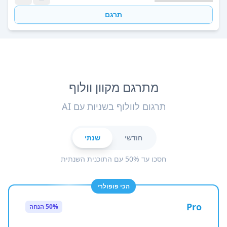
תרגם
מתרגם מקוון וולוף
תרגום לוולוף בשניות עם AI
חודשי
שנתי
חסכו עד 50% עם התוכנית השנתית
הכי פופולרי
Pro
50% הנחה