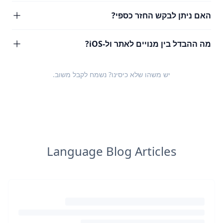
האם ניתן לבקש החזר כספי?
מה ההבדל בין מנויים לאתר ול-iOS?
יש משהו שלא כיסינו? נשמח לקבל
משוב
.
Language Blog Articles