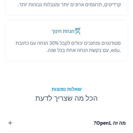
קרדיטים, תרגומים ארוכים יותר ומגבלות גבוהות יותר.
הנחת חינוך
סטודנטים ומחנכים יכולים לקבל 30% הנחה עם כתובת
.edu, עם בקשת הנחה אחת בכל שנה.
שאלות נפוצות
הכל מה שצריך לדעת
מה זה OpenL?