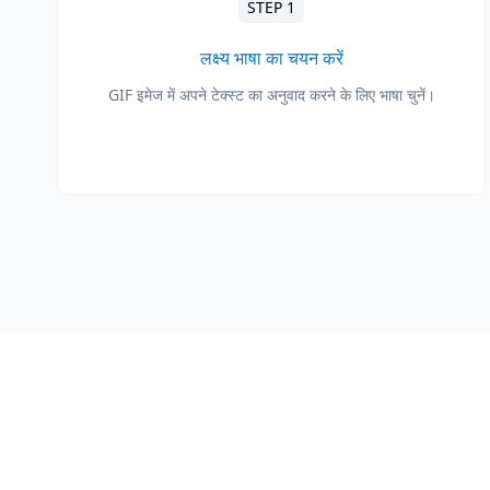
STEP 1
लक्ष्य भाषा का चयन करें
GIF इमेज में अपने टेक्स्ट का अनुवाद करने के लिए भाषा चुनें।