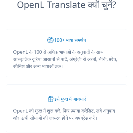
OpenL Translate क्यों चुनें?
100+ भाषा समर्थन
OpenL के 100 से अधिक भाषाओं के अनुवादों के साथ
सांस्कृतिक दूरियां आसानी से पाटें, अंग्रेज़ी से अरबी, चीनी, फ़्रेंच,
स्पैनिश और अन्य भाषाओं तक।
इसे मुफ्त में आजमाएं
OpenL को मुफ़्त में शुरू करें, फिर ज़्यादा क्रेडिट, लंबे अनुवाद
और ऊंची सीमाओं की ज़रूरत होने पर अपग्रेड करें।