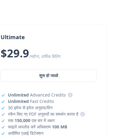
Ultimate
$29.9
/महीना, वार्षिक बिलिंग
शुरू हो जाओ
Unlimited
Advanced Credits
i
Unlimited
Fast Credits
30 इमेज से इमेज अनुवाद/दिन
स्कैन किए गए PDF अनुवादों का समर्थन करता है
i
तक
150,000
एक बार में अक्षर
फाइलें अपलोड करें अधिकतम
100 MB
असीमित एआई डिटेक्शन