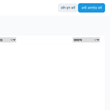
लॉग इन करें
अभी अपग्रेड करें