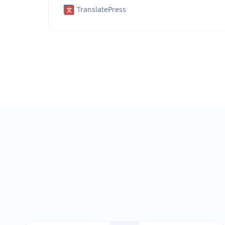
TranslatePress