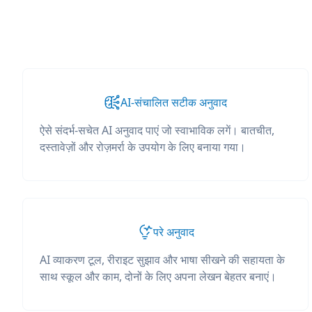
AI-संचालित सटीक अनुवाद
ऐसे संदर्भ-सचेत AI अनुवाद पाएं जो स्वाभाविक लगें। बातचीत,
दस्तावेज़ों और रोज़मर्रा के उपयोग के लिए बनाया गया।
परे अनुवाद
AI व्याकरण टूल, रीराइट सुझाव और भाषा सीखने की सहायता के
साथ स्कूल और काम, दोनों के लिए अपना लेखन बेहतर बनाएं।