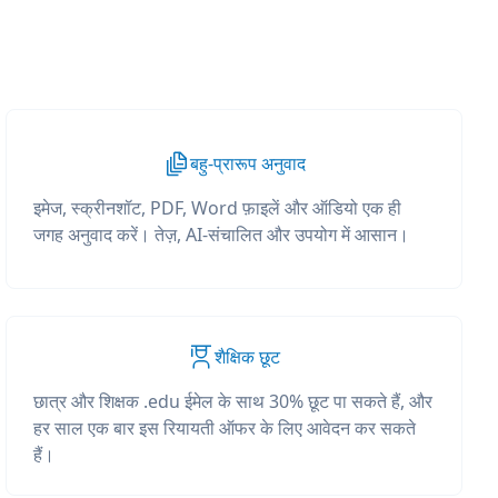
बहु-प्रारूप अनुवाद
इमेज, स्क्रीनशॉट, PDF, Word फ़ाइलें और ऑडियो एक ही
जगह अनुवाद करें। तेज़, AI-संचालित और उपयोग में आसान।
शैक्षिक छूट
छात्र और शिक्षक .edu ईमेल के साथ 30% छूट पा सकते हैं, और
हर साल एक बार इस रियायती ऑफर के लिए आवेदन कर सकते
हैं।