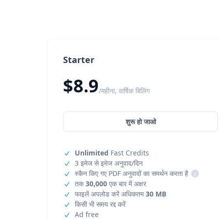
Starter
$8.9
/महीना, वार्षिक बिलिंग
शुरू हो जाओ
Unlimited
Fast Credits
3 इमेज से इमेज अनुवाद/दिन
स्कैन किए गए PDF अनुवादों का समर्थन करता है
i
तक
30,000
एक बार में अक्षर
फाइलें अपलोड करें अधिकतम
30 MB
किसी भी समय रद्द करें
Ad free