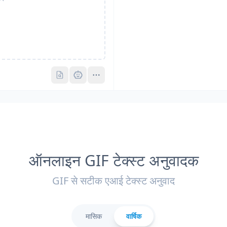
Pro
Pro
ऑनलाइन GIF टेक्स्ट अनुवादक
GIF से सटीक एआई टेक्स्ट अनुवाद
मासिक
वार्षिक