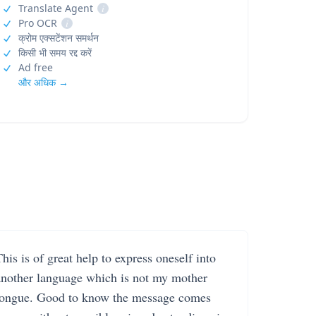
Translate Agent
i
Pro OCR
i
क्रोम एक्सटेंशन समर्थन
किसी भी समय रद्द करें
Ad free
और अधिक →
his is of great help to express oneself into
another language which is not my mother
tongue. Good to know the message comes