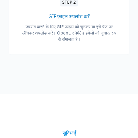
STEP 2
GIF फ़ाइल अपलोड करें
उपयोग करने के लिए GIF फाइल को चुनकर या इसे पेज पर
खींचकर अपलोड करें। OpenL एनिमेटेड इमेजों को सुचारू रूप
से संभालता है।
सुविधाएँ