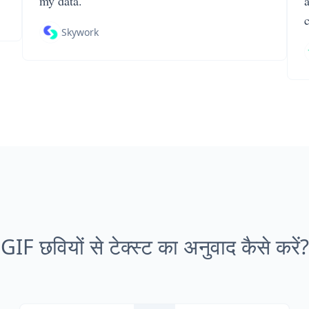
my data.
Skywork
GIF छवियों से टेक्स्ट का अनुवाद कैसे करें?