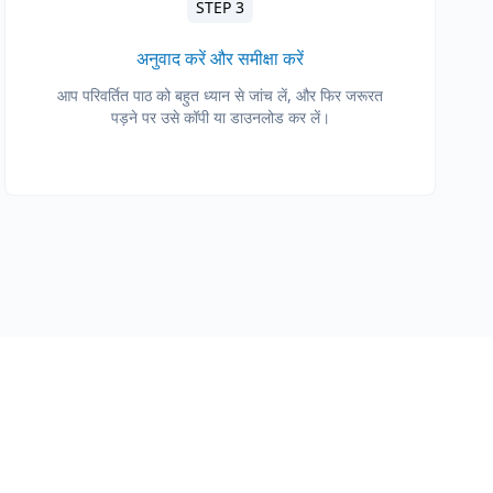
STEP 3
अनुवाद करें और समीक्षा करें
आप परिवर्तित पाठ को बहुत ध्यान से जांच लें, और फिर जरूरत
पड़ने पर उसे कॉपी या डाउनलोड कर लें।