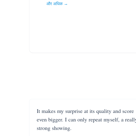
और अधिक →
It makes my surprise at its quality and score
even bigger. I can only repeat myself, a reall
strong showing.