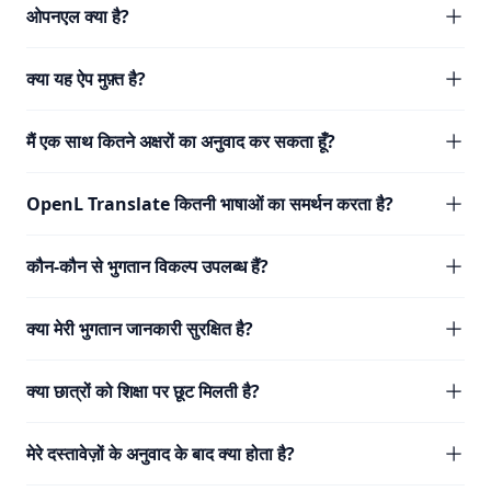
ओपनएल क्या है?
क्या यह ऐप मुफ़्त है?
मैं एक साथ कितने अक्षरों का अनुवाद कर सकता हूँ?
OpenL Translate कितनी भाषाओं का समर्थन करता है?
कौन-कौन से भुगतान विकल्प उपलब्ध हैं?
क्या मेरी भुगतान जानकारी सुरक्षित है?
क्या छात्रों को शिक्षा पर छूट मिलती है?
मेरे दस्तावेज़ों के अनुवाद के बाद क्या होता है?