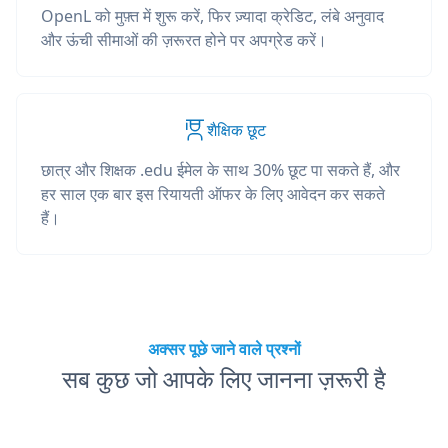
OpenL को मुफ़्त में शुरू करें, फिर ज़्यादा क्रेडिट, लंबे अनुवाद
और ऊंची सीमाओं की ज़रूरत होने पर अपग्रेड करें।
शैक्षिक छूट
छात्र और शिक्षक .edu ईमेल के साथ 30% छूट पा सकते हैं, और
हर साल एक बार इस रियायती ऑफर के लिए आवेदन कर सकते
हैं।
अक्सर पूछे जाने वाले प्रश्नों
सब कुछ जो आपके लिए जानना ज़रूरी है