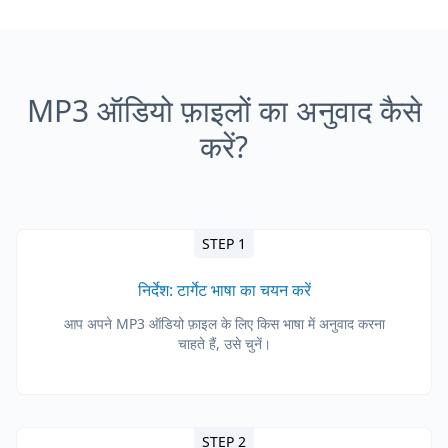
MP3 ऑडियो फ़ाइलों का अनुवाद कैसे
करें?
STEP 1
निर्देश: टार्गेट भाषा का चयन करें
आप अपने MP3 ऑडियो फ़ाइल के लिए किस भाषा में अनुवाद करना
चाहते हैं, उसे चुनें।
STEP 2