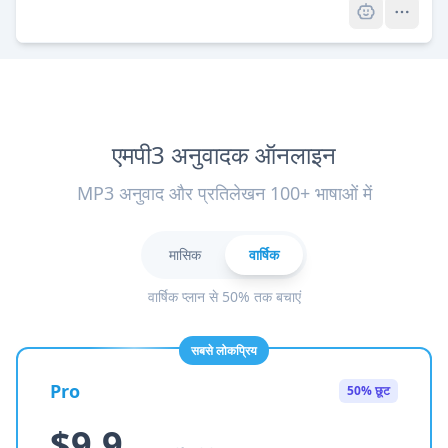
एमपी3 अनुवादक ऑनलाइन
MP3 अनुवाद और प्रतिलेखन 100+ भाषाओं में
मासिक
वार्षिक
वार्षिक प्लान से 50% तक बचाएं
सबसे लोकप्रिय
Pro
50% छूट
$9.9