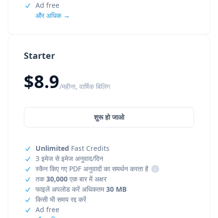
Ad free
और अधिक →
Starter
$8.9
/महीना, वार्षिक बिलिंग
शुरू हो जाओ
Unlimited
Fast Credits
3 इमेज से इमेज अनुवाद/दिन
स्कैन किए गए PDF अनुवादों का समर्थन करता है
i
तक
30,000
एक बार में अक्षर
फाइलें अपलोड करें अधिकतम
30 MB
किसी भी समय रद्द करें
Ad free