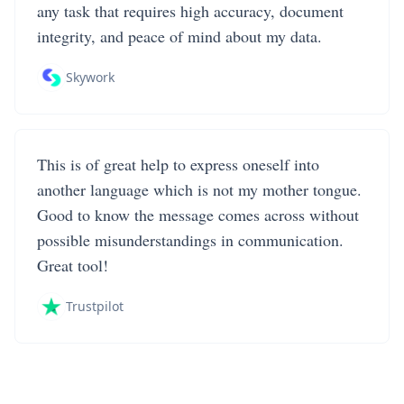
any task that requires high accuracy, document
integrity, and peace of mind about my data.
Skywork
This is of great help to express oneself into
another language which is not my mother tongue.
Good to know the message comes across without
possible misunderstandings in communication.
Great tool!
Trustpilot