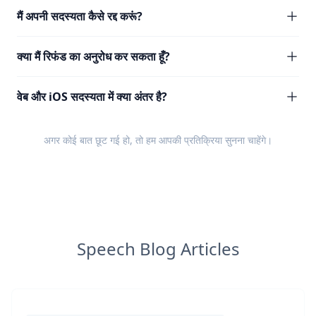
मैं अपनी सदस्यता कैसे रद्द करूं?
क्या मैं रिफंड का अनुरोध कर सकता हूँ?
वेब और iOS सदस्यता में क्या अंतर है?
अगर कोई बात छूट गई हो, तो हम आपकी
प्रतिक्रिया
सुनना चाहेंगे।
Speech Blog Articles