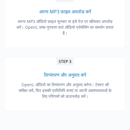
अपना MP3 फ़ाइल अपलोड करें
अपना MP3 ऑडियो फ़ाइल चुनकर या इसे पेज पर खींचकर अपलोड
करें। OpenL उच्च-गुणवत्ता वाले ऑडियो प्रोसेसिंग का समर्थन करता
है।
STEP 3
लिप्यंतरण और अनुवाद करें
OpenL ऑडियो का लिप्यंतरण और अनुवाद करेगा। टेक्स्ट की
समीक्षा करें, फिर इसकी प्रतिलिपि बनाएं या अपनी आवश्यकताओं के
लिए परिणामों को डाउनलोड करें।