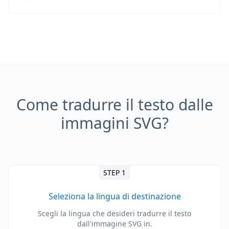
Come tradurre il testo dalle
immagini SVG?
STEP 1
Seleziona la lingua di destinazione
Scegli la lingua che desideri tradurre il testo
dall'immagine SVG in.