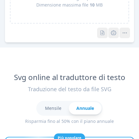
Dimensione massima file
10
MB
Pro
Pro
Svg online al traduttore di testo
Traduzione del testo da file SVG
Mensile
Annuale
Risparmia fino al 50% con il piano annuale
Più popolare