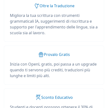
Oltre la Traduzione
Migliora la tua scrittura con strumenti
grammaticali IA, suggerimenti di riscrittura e
supporto per l'apprendimento delle lingue, sia a
scuola sia al lavoro.
Provalo Gratis
Inizia con OpenL gratis, poi passa a un upgrade
quando ti servono più crediti, traduzioni più
lunghe e limiti più alti.
Sconto Educativo
Studenti e docenti possono ottenere il 30% di