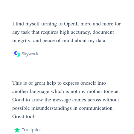
I find myself turning to OpenL more and more for
any task that requires high accuracy, document
integrity, and peace of mind about my data.
Skywork
This is of great help to express oneself into
another language which is not my mother tongue.
Good to know the message comes across without
possible misunderstandings in communication.
Great tool!
Trustpilot