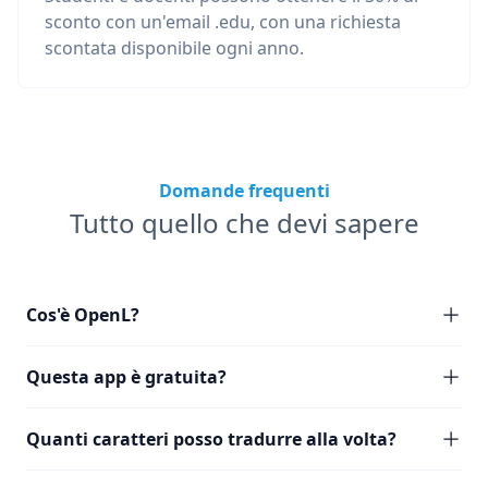
sconto con un'email .edu, con una richiesta
scontata disponibile ogni anno.
Domande frequenti
Tutto quello che devi sapere
Cos'è OpenL?
Questa app è gratuita?
Quanti caratteri posso tradurre alla volta?