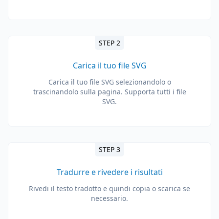
STEP 2
Carica il tuo file SVG
Carica il tuo file SVG selezionandolo o
trascinandolo sulla pagina. Supporta tutti i file
SVG.
STEP 3
Tradurre e rivedere i risultati
Rivedi il testo tradotto e quindi copia o scarica se
necessario.