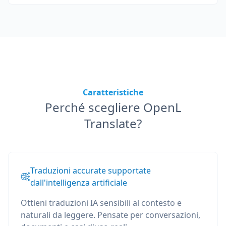
Caratteristiche
Perché scegliere OpenL
Translate?
Traduzioni accurate supportate
dall'intelligenza artificiale
Ottieni traduzioni IA sensibili al contesto e
naturali da leggere. Pensate per conversazioni,