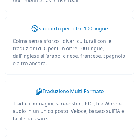
documenti e casi d'uso reali.
Supporto per oltre 100 lingue
Colma senza sforzo i divari culturali con le
traduzioni di OpenL in oltre 100 lingue,
dall'inglese all'arabo, cinese, francese, spagnolo
e altro ancora.
Traduzione Multi-Formato
Traduci immagini, screenshot, PDF, file Word e
audio in un unico posto. Veloce, basato sull'IA e
facile da usare.