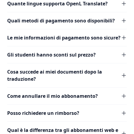
Quante lingue supporta OpenL Translate?
Quali metodi di pagamento sono disponibili?
Le mie informazioni di pagamento sono sicure?
Gli studenti hanno sconti sul prezzo?
Cosa succede ai miei documenti dopo la
traduzione?
Come annullare il mio abbonamento?
Posso richiedere un rimborso?
Qual è la differenza tra gli abbonamenti web e