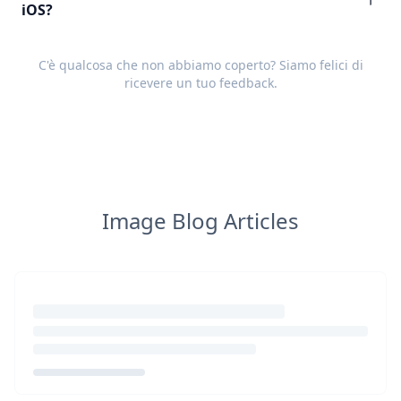
iOS?
C'è qualcosa che non abbiamo coperto? Siamo felici di
ricevere un tuo
feedback
.
Image Blog Articles