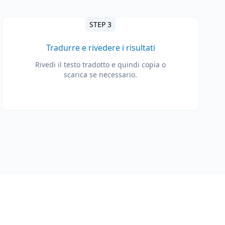
STEP 3
Tradurre e rivedere i risultati
Rivedi il testo tradotto e quindi copia o
scarica se necessario.