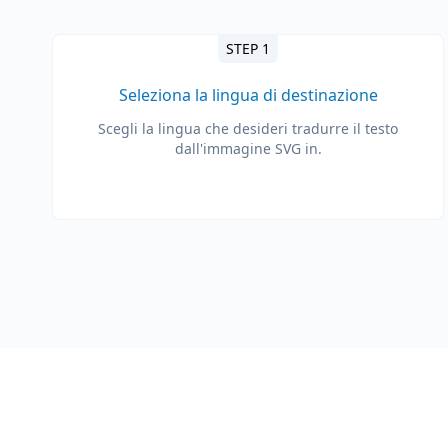
STEP 1
Seleziona la lingua di destinazione
Scegli la lingua che desideri tradurre il testo
dall'immagine SVG in.