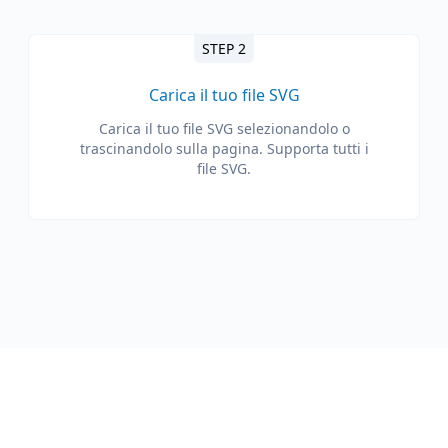
STEP 2
Carica il tuo file SVG
Carica il tuo file SVG selezionandolo o
trascinandolo sulla pagina. Supporta tutti i
file SVG.