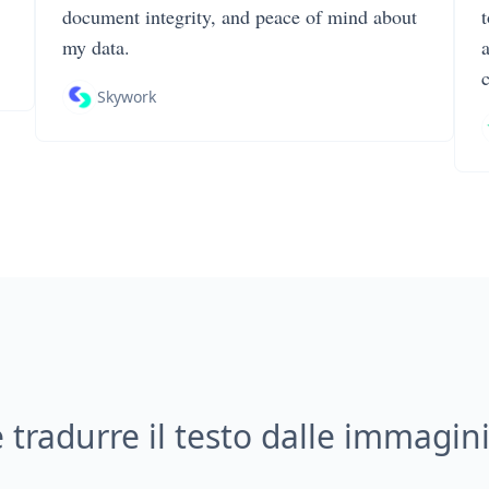
document integrity, and peace of mind about
my data.
Skywork
tradurre il testo dalle immagin