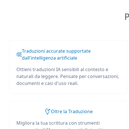
P
Traduzioni accurate supportate
dall'intelligenza artificiale
Ottieni traduzioni IA sensibili al contesto e
naturali da leggere. Pensate per conversazioni,
documenti e casi d'uso reali.
Oltre la Traduzione
Migliora la tua scrittura con strumenti