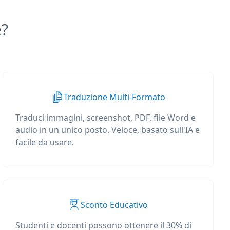
e?
Traduzione Multi-Formato
Traduci immagini, screenshot, PDF, file Word e
audio in un unico posto. Veloce, basato sull'IA e
facile da usare.
Sconto Educativo
Studenti e docenti possono ottenere il 30% di