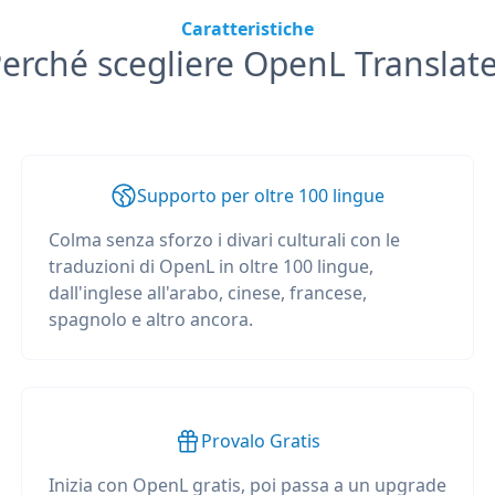
Caratteristiche
erché scegliere OpenL Translat
Supporto per oltre 100 lingue
Colma senza sforzo i divari culturali con le
traduzioni di OpenL in oltre 100 lingue,
dall'inglese all'arabo, cinese, francese,
spagnolo e altro ancora.
Provalo Gratis
Inizia con OpenL gratis, poi passa a un upgrade