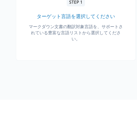
STEP 1
ターゲット言語を選択してください
マークダウン文書の翻訳対象言語を、サポートさ
れている豊富な言語リストから選択してくださ
い。