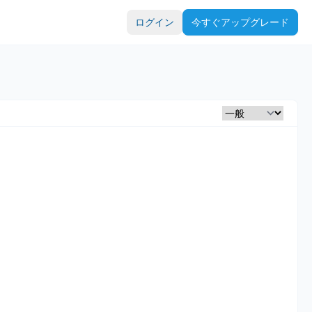
ログイン
今すぐアップグレード