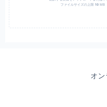
ファイルサイズの上限
10
MB
オン