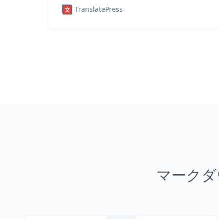
TranslatePress
マークダ