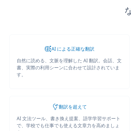
な
AI による正確な翻訳
自然に読める、文脈を理解した AI 翻訳。会話、文
書、実際の利用シーンに合わせて設計されていま
す。
翻訳を超えて
AI 文法ツール、書き換え提案、語学学習サポート
で、学校でも仕事でも使える文章力を高めましょ