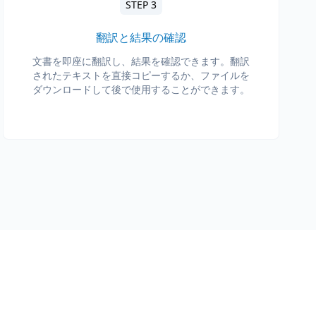
STEP 3
翻訳と結果の確認
文書を即座に翻訳し、結果を確認できます。翻訳
されたテキストを直接コピーするか、ファイルを
ダウンロードして後で使用することができます。