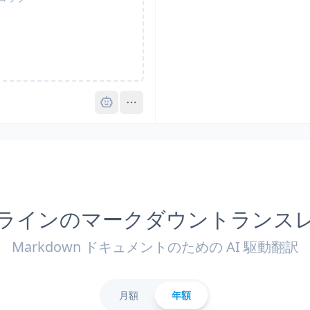
Pro
ラインのマークダウントランス
Markdown ドキュメントのための AI 駆動翻訳
月額
年額