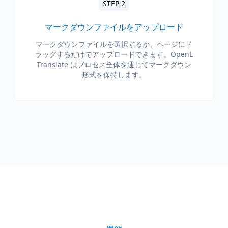
STEP 2
マークダウンファイルをアップロード
マークダウンファイルを選択するか、ページにド
ラッグするだけでアップロードできます。OpenL
Translate はプロセス全体を通じてマークダウン
形式を保持します。