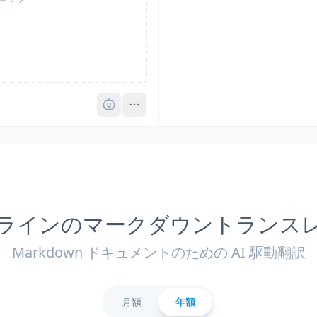
Pro
ラインのマークダウントランス
Markdown ドキュメントのための AI 駆動翻訳
月額
年額