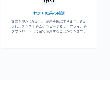
STEP 3
翻訳と結果の確認
文書を即座に翻訳し、結果を確認できます。翻訳
されたテキストを直接コピーするか、ファイルを
ダウンロードして後で使用することができます。