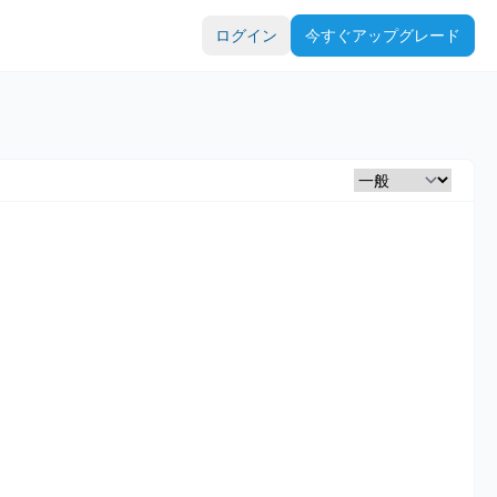
ログイン
今すぐアップグレード