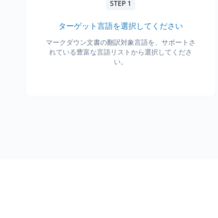
STEP 1
ターゲット言語を選択してください
マークダウン文書の翻訳対象言語を、サポートさ
れている豊富な言語リストから選択してくださ
い。