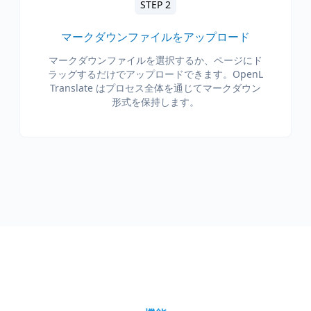
STEP 2
マークダウンファイルをアップロード
マークダウンファイルを選択するか、ページにド
ラッグするだけでアップロードできます。OpenL
Translate はプロセス全体を通じてマークダウン
形式を保持します。