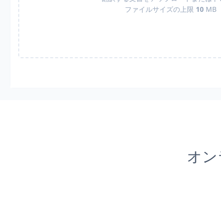
ファイルサイズの上限
10
MB
オン