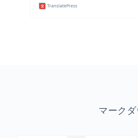
TranslatePress
マークダ