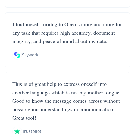
I find myself turning to OpenL more and more for
any task that requires high accuracy, document
integrity, and peace of mind about my data.
Skywork
This is of great help to express oneself into
another language which is not my mother tongue.
Good to know the message comes across without
possible misunderstandings in communication.
Great tool!
Trustpilot