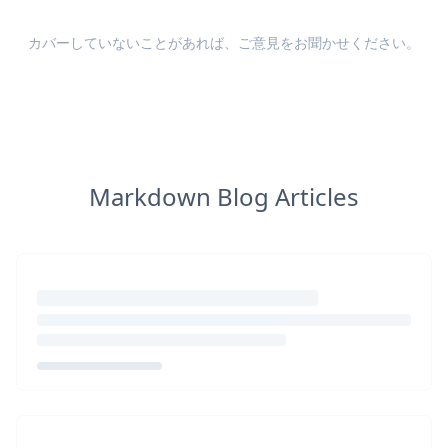
カバーしていないことがあれば、
ご意見
をお聞かせください。
Markdown Blog Articles