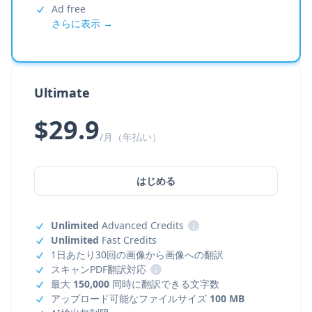
Ad free
さらに表示 →
Ultimate
$29.9
/月（年払い）
はじめる
Unlimited
Advanced Credits
i
Unlimited
Fast Credits
1日あたり30回の画像から画像への翻訳
スキャンPDF翻訳対応
i
最大
150,000
同時に翻訳できる文字数
アップロード可能なファイルサイズ
100 MB