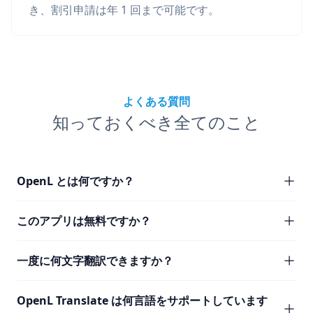
き、割引申請は年 1 回まで可能です。
よくある質問
知っておくべき全てのこと
OpenL とは何ですか？
このアプリは無料ですか？
一度に何文字翻訳できますか？
OpenL Translate は何言語をサポートしています