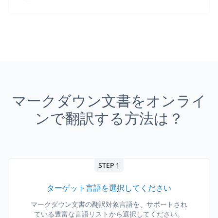
マークダウン文書をオンライ
ンで翻訳する方法は？
STEP 1
ターゲット言語を選択してください
マークダウン文書の翻訳対象言語を、サポートされ
ている豊富な言語リストから選択してください。