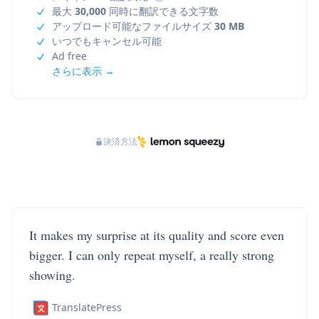
最大
30,000
同時に翻訳できる文字数
アップロード可能なファイルサイズ
30 MB
いつでもキャンセル可能
Ad free
さらに表示 →
決済方法
It makes my surprise at its quality and score even
bigger. I can only repeat myself, a really strong
showing.
TranslatePress