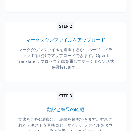
STEP 2
マークダウンファイルをアップロード
マークダウンファイルを選択するか、ページにドラ
ッグするだけでアップロードできます。OpenL
Translate はプロセス全体を通じてマークダウン形式
を保持します。
STEP 3
翻訳と結果の確認
文書を即座に翻訳し、結果を確認できます。翻訳さ
れたテキストを直接コピーするか、ファイルをダウ
ンロードして後で使用することができます。