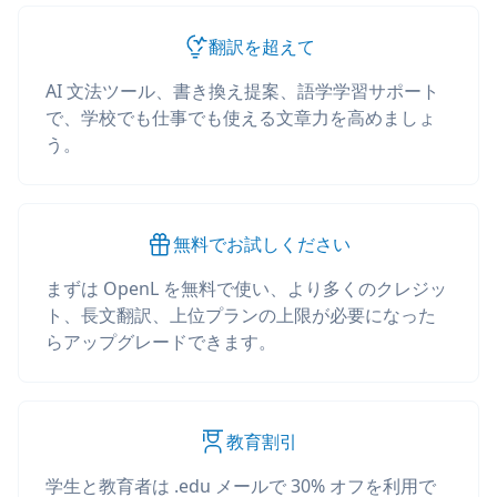
翻訳を超えて
AI 文法ツール、書き換え提案、語学学習サポート
で、学校でも仕事でも使える文章力を高めましょ
う。
無料でお試しください
まずは OpenL を無料で使い、より多くのクレジッ
ト、長文翻訳、上位プランの上限が必要になった
らアップグレードできます。
教育割引
学生と教育者は .edu メールで 30% オフを利用で