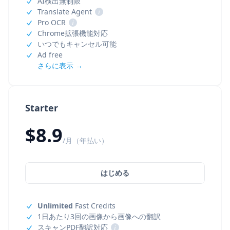
AI検出無制限
Translate Agent
i
Pro OCR
i
Chrome拡張機能対応
いつでもキャンセル可能
Ad free
さらに表示 →
Starter
$8.9
/月（年払い）
はじめる
Unlimited
Fast Credits
1日あたり3回の画像から画像への翻訳
スキャンPDF翻訳対応
i