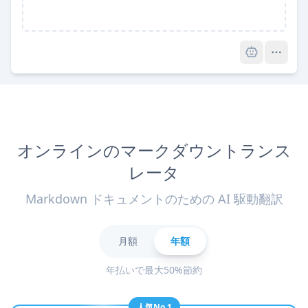
Pro
オンラインのマークダウントランス
レータ
Markdown ドキュメントのための AI 駆動翻訳
月額
年額
年払いで最大50%節約
人気No.1