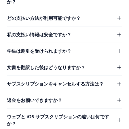
か？
どの支払い方法が利用可能ですか？
私の支払い情報は安全ですか？
学生は割引を受けられますか？
文書を翻訳した後はどうなりますか？
サブスクリプションをキャンセルする方法は？
返金をお願いできますか？
ウェブと iOS サブスクリプションの違いは何です
か？