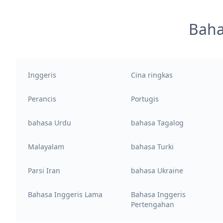
Baha
Inggeris
Cina ringkas
Perancis
Portugis
bahasa Urdu
bahasa Tagalog
Malayalam
bahasa Turki
Parsi Iran
bahasa Ukraine
Bahasa Inggeris Lama
Bahasa Inggeris
Pertengahan