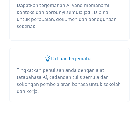
Dapatkan terjemahan AI yang memahami
konteks dan berbunyi semula jadi. Dibina
untuk perbualan, dokumen dan penggunaan
sebenar.
Di Luar Terjemahan
Tingkatkan penulisan anda dengan alat
tatabahasa AI, cadangan tulis semula dan
sokongan pembelajaran bahasa untuk sekolah
dan kerja.