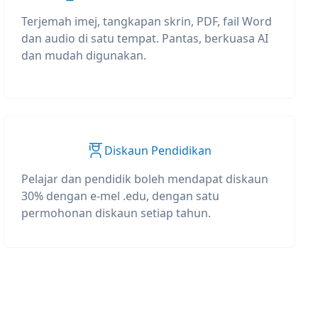
Terjemah imej, tangkapan skrin, PDF, fail Word
dan audio di satu tempat. Pantas, berkuasa AI
dan mudah digunakan.
Diskaun Pendidikan
Pelajar dan pendidik boleh mendapat diskaun
30% dengan e-mel .edu, dengan satu
permohonan diskaun setiap tahun.