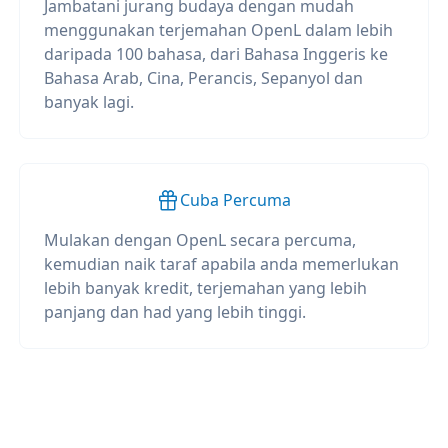
Jambatani jurang budaya dengan mudah
menggunakan terjemahan OpenL dalam lebih
daripada 100 bahasa, dari Bahasa Inggeris ke
Bahasa Arab, Cina, Perancis, Sepanyol dan
banyak lagi.
Cuba Percuma
Mulakan dengan OpenL secara percuma,
kemudian naik taraf apabila anda memerlukan
lebih banyak kredit, terjemahan yang lebih
panjang dan had yang lebih tinggi.