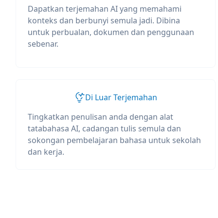
Dapatkan terjemahan AI yang memahami
konteks dan berbunyi semula jadi. Dibina
untuk perbualan, dokumen dan penggunaan
sebenar.
Di Luar Terjemahan
Tingkatkan penulisan anda dengan alat
tatabahasa AI, cadangan tulis semula dan
sokongan pembelajaran bahasa untuk sekolah
dan kerja.