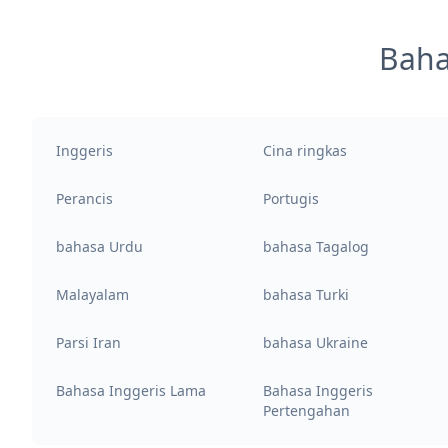
Baha
Inggeris
Cina ringkas
Perancis
Portugis
bahasa Urdu
bahasa Tagalog
Malayalam
bahasa Turki
Parsi Iran
bahasa Ukraine
Bahasa Inggeris Lama
Bahasa Inggeris
Pertengahan