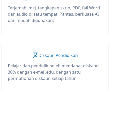
Terjemah imej, tangkapan skrin, PDF, fail Word
dan audio di satu tempat. Pantas, berkuasa AI
dan mudah digunakan.
Diskaun Pendidikan
Pelajar dan pendidik boleh mendapat diskaun
30% dengan e-mel .edu, dengan satu
permohonan diskaun setiap tahun.