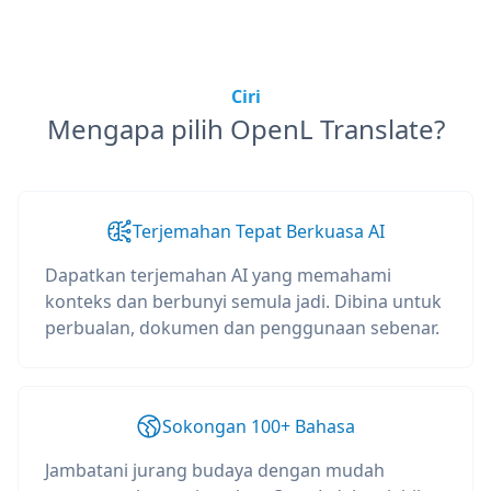
Ciri
Mengapa pilih OpenL Translate?
Terjemahan Tepat Berkuasa AI
Dapatkan terjemahan AI yang memahami
konteks dan berbunyi semula jadi. Dibina untuk
perbualan, dokumen dan penggunaan sebenar.
Sokongan 100+ Bahasa
Jambatani jurang budaya dengan mudah