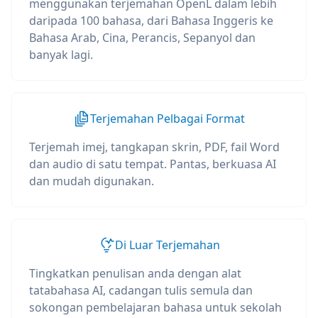
menggunakan terjemahan OpenL dalam lebih
daripada 100 bahasa, dari Bahasa Inggeris ke
Bahasa Arab, Cina, Perancis, Sepanyol dan
banyak lagi.
Terjemahan Pelbagai Format
Terjemah imej, tangkapan skrin, PDF, fail Word
dan audio di satu tempat. Pantas, berkuasa AI
dan mudah digunakan.
Di Luar Terjemahan
Tingkatkan penulisan anda dengan alat
tatabahasa AI, cadangan tulis semula dan
sokongan pembelajaran bahasa untuk sekolah