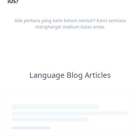
iOS?
Ada perkara yang kami belum sentuh? Kami sentiasa
menghargai
maklum balas
anda.
Language Blog Articles