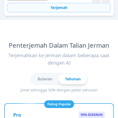
Terjemah
Penterjemah Dalam Talian Jerman
Terjemahkan ke Jerman dalam beberapa saat
dengan AI
Bulanan
Tahunan
Jimat sehingga 50% dengan pelan tahunan
Paling Popular
Pro
50% DISKAUN