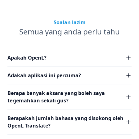
Soalan lazim
Semua yang anda perlu tahu
Apakah OpenL?
Adakah aplikasi ini percuma?
Berapa banyak aksara yang boleh saya
terjemahkan sekali gus?
Berapakah jumlah bahasa yang disokong oleh
OpenL Translate?