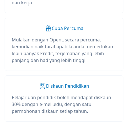
dan kerja.
Cuba Percuma
Mulakan dengan OpenL secara percuma,
kemudian naik taraf apabila anda memerlukan
lebih banyak kredit, terjemahan yang lebih
panjang dan had yang lebih tinggi.
Diskaun Pendidikan
Pelajar dan pendidik boleh mendapat diskaun
30% dengan e-mel .edu, dengan satu
permohonan diskaun setiap tahun.