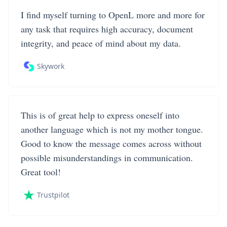
I find myself turning to OpenL more and more for
any task that requires high accuracy, document
integrity, and peace of mind about my data.
Skywork
This is of great help to express oneself into
another language which is not my mother tongue.
Good to know the message comes across without
possible misunderstandings in communication.
Great tool!
Trustpilot