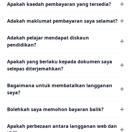
Apakah kaedah pembayaran yang tersedia?
Adakah maklumat pembayaran saya selamat?
Adakah pelajar mendapat diskaun
pendidikan?
Apakah yang berlaku kepada dokumen saya
selepas diterjemahkan?
Bagaimana untuk membatalkan langganan
saya?
Bolehkah saya memohon bayaran balik?
Apakah perbezaan antara langganan web dan