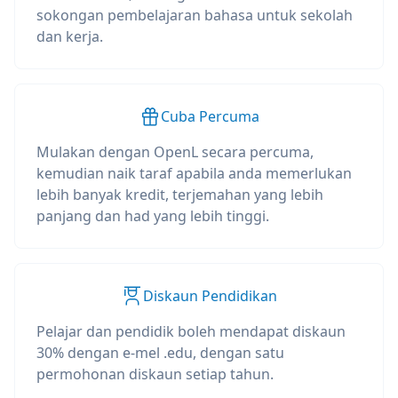
sokongan pembelajaran bahasa untuk sekolah
dan kerja.
Cuba Percuma
Mulakan dengan OpenL secara percuma,
kemudian naik taraf apabila anda memerlukan
lebih banyak kredit, terjemahan yang lebih
panjang dan had yang lebih tinggi.
Diskaun Pendidikan
Pelajar dan pendidik boleh mendapat diskaun
30% dengan e-mel .edu, dengan satu
permohonan diskaun setiap tahun.