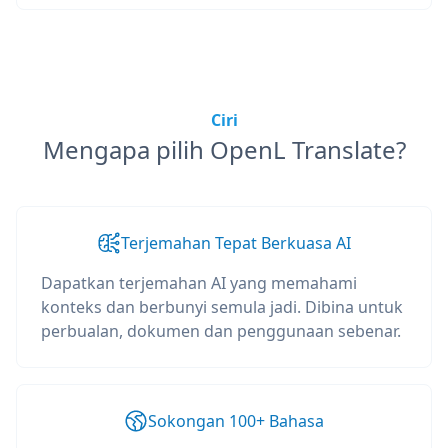
Ciri
Mengapa pilih OpenL Translate?
Terjemahan Tepat Berkuasa AI
Dapatkan terjemahan AI yang memahami
konteks dan berbunyi semula jadi. Dibina untuk
perbualan, dokumen dan penggunaan sebenar.
Sokongan 100+ Bahasa