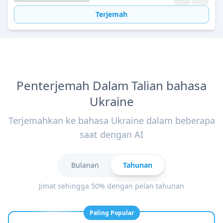
Terjemah
Penterjemah Dalam Talian bahasa
Ukraine
Terjemahkan ke bahasa Ukraine dalam beberapa
saat dengan AI
Bulanan
Tahunan
Jimat sehingga 50% dengan pelan tahunan
Paling Popular