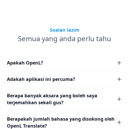
Soalan lazim
Semua yang anda perlu tahu
Apakah OpenL?
Adakah aplikasi ini percuma?
Berapa banyak aksara yang boleh saya
terjemahkan sekali gus?
Berapakah jumlah bahasa yang disokong oleh
OpenL Translate?