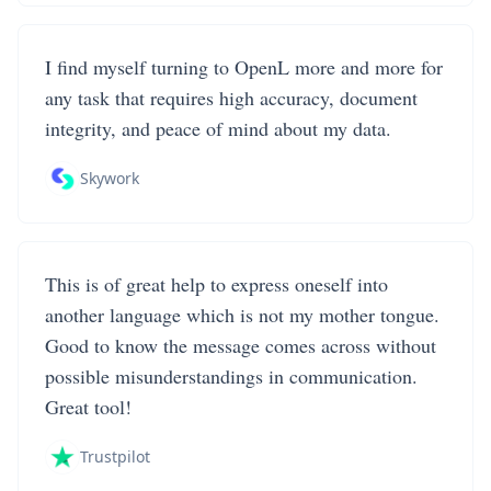
I find myself turning to OpenL more and more for
any task that requires high accuracy, document
integrity, and peace of mind about my data.
Skywork
This is of great help to express oneself into
another language which is not my mother tongue.
Good to know the message comes across without
possible misunderstandings in communication.
Great tool!
Trustpilot