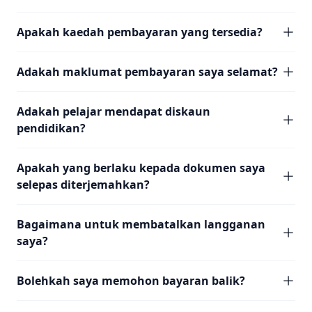
Apakah kaedah pembayaran yang tersedia?
Adakah maklumat pembayaran saya selamat?
Adakah pelajar mendapat diskaun
pendidikan?
Apakah yang berlaku kepada dokumen saya
selepas diterjemahkan?
Bagaimana untuk membatalkan langganan
saya?
Bolehkah saya memohon bayaran balik?