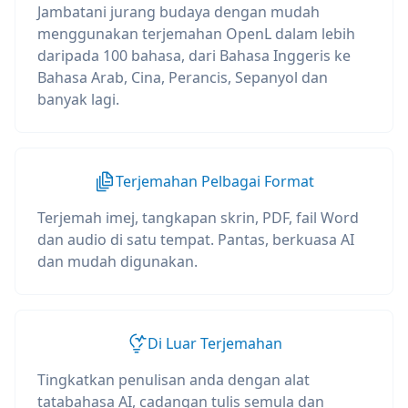
Jambatani jurang budaya dengan mudah
menggunakan terjemahan OpenL dalam lebih
daripada 100 bahasa, dari Bahasa Inggeris ke
Bahasa Arab, Cina, Perancis, Sepanyol dan
banyak lagi.
Terjemahan Pelbagai Format
Terjemah imej, tangkapan skrin, PDF, fail Word
dan audio di satu tempat. Pantas, berkuasa AI
dan mudah digunakan.
Di Luar Terjemahan
Tingkatkan penulisan anda dengan alat
tatabahasa AI, cadangan tulis semula dan