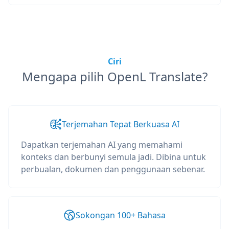
Ciri
Mengapa pilih OpenL Translate?
Terjemahan Tepat Berkuasa AI
Dapatkan terjemahan AI yang memahami
konteks dan berbunyi semula jadi. Dibina untuk
perbualan, dokumen dan penggunaan sebenar.
Sokongan 100+ Bahasa