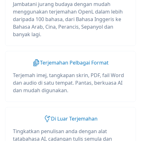
Jambatani jurang budaya dengan mudah
menggunakan terjemahan OpenL dalam lebih
daripada 100 bahasa, dari Bahasa Inggeris ke
Bahasa Arab, Cina, Perancis, Sepanyol dan
banyak lagi.
Terjemahan Pelbagai Format
Terjemah imej, tangkapan skrin, PDF, fail Word
dan audio di satu tempat. Pantas, berkuasa AI
dan mudah digunakan.
Di Luar Terjemahan
Tingkatkan penulisan anda dengan alat
tatabahasa AI, cadangan tulis semula dan