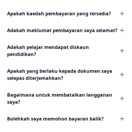
Apakah kaedah pembayaran yang tersedia?
Adakah maklumat pembayaran saya selamat?
Adakah pelajar mendapat diskaun
pendidikan?
Apakah yang berlaku kepada dokumen saya
selepas diterjemahkan?
Bagaimana untuk membatalkan langganan
saya?
Bolehkah saya memohon bayaran balik?