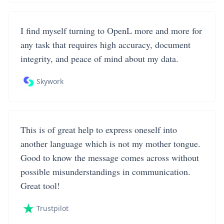
I find myself turning to OpenL more and more for
any task that requires high accuracy, document
integrity, and peace of mind about my data.
Skywork
This is of great help to express oneself into
another language which is not my mother tongue.
Good to know the message comes across without
possible misunderstandings in communication.
Great tool!
Trustpilot