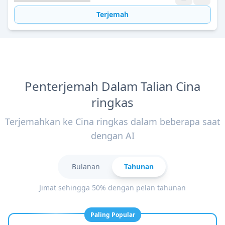
Terjemah
Penterjemah Dalam Talian Cina
ringkas
Terjemahkan ke Cina ringkas dalam beberapa saat
dengan AI
Bulanan
Tahunan
Jimat sehingga 50% dengan pelan tahunan
Paling Popular