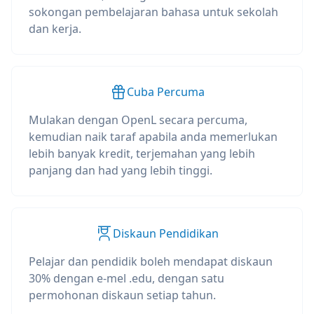
sokongan pembelajaran bahasa untuk sekolah
dan kerja.
Cuba Percuma
Mulakan dengan OpenL secara percuma,
kemudian naik taraf apabila anda memerlukan
lebih banyak kredit, terjemahan yang lebih
panjang dan had yang lebih tinggi.
Diskaun Pendidikan
Pelajar dan pendidik boleh mendapat diskaun
30% dengan e-mel .edu, dengan satu
permohonan diskaun setiap tahun.