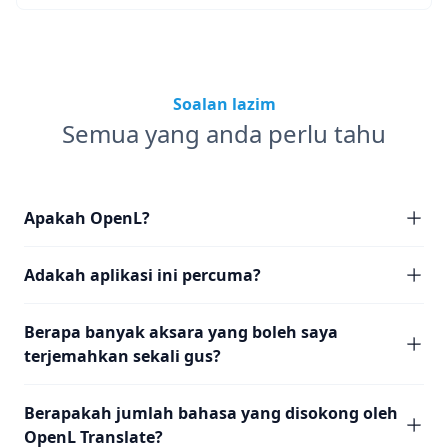
Soalan lazim
Semua yang anda perlu tahu
Apakah OpenL?
Adakah aplikasi ini percuma?
Berapa banyak aksara yang boleh saya
terjemahkan sekali gus?
Berapakah jumlah bahasa yang disokong oleh
OpenL Translate?