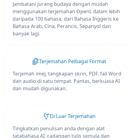
Jambatani jurang budaya dengan mudah
menggunakan terjemahan OpenL dalam lebih
daripada 100 bahasa, dari Bahasa Inggeris ke
Bahasa Arab, Cina, Perancis, Sepanyol dan
banyak lagi.
Terjemahan Pelbagai Format
Terjemah imej, tangkapan skrin, PDF, fail Word
dan audio di satu tempat. Pantas, berkuasa AI
dan mudah digunakan.
Di Luar Terjemahan
Tingkatkan penulisan anda dengan alat
tatabahasa AI, cadangan tulis semula dan