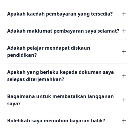
Apakah kaedah pembayaran yang tersedia?
Adakah maklumat pembayaran saya selamat?
Adakah pelajar mendapat diskaun
pendidikan?
Apakah yang berlaku kepada dokumen saya
selepas diterjemahkan?
Bagaimana untuk membatalkan langganan
saya?
Bolehkah saya memohon bayaran balik?