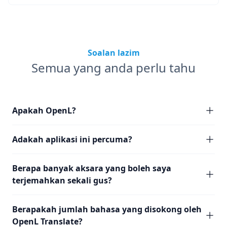
Soalan lazim
Semua yang anda perlu tahu
Apakah OpenL?
Adakah aplikasi ini percuma?
Berapa banyak aksara yang boleh saya
terjemahkan sekali gus?
Berapakah jumlah bahasa yang disokong oleh
OpenL Translate?