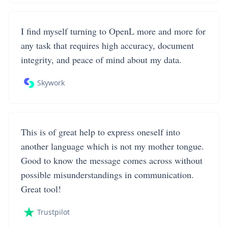
I find myself turning to OpenL more and more for
any task that requires high accuracy, document
integrity, and peace of mind about my data.
Skywork
This is of great help to express oneself into
another language which is not my mother tongue.
Good to know the message comes across without
possible misunderstandings in communication.
Great tool!
Trustpilot