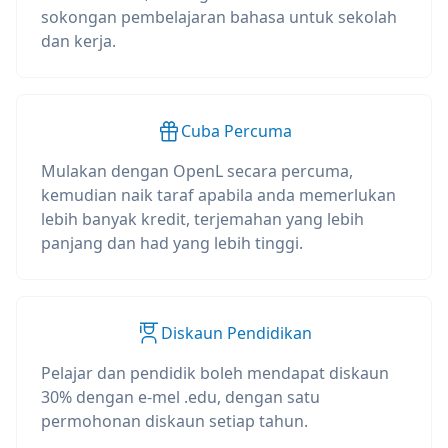
sokongan pembelajaran bahasa untuk sekolah
dan kerja.
Cuba Percuma
Mulakan dengan OpenL secara percuma,
kemudian naik taraf apabila anda memerlukan
lebih banyak kredit, terjemahan yang lebih
panjang dan had yang lebih tinggi.
Diskaun Pendidikan
Pelajar dan pendidik boleh mendapat diskaun
30% dengan e-mel .edu, dengan satu
permohonan diskaun setiap tahun.