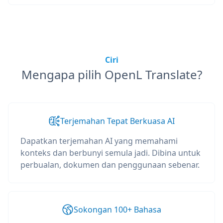
Ciri
Mengapa pilih OpenL Translate?
Terjemahan Tepat Berkuasa AI
Dapatkan terjemahan AI yang memahami
konteks dan berbunyi semula jadi. Dibina untuk
perbualan, dokumen dan penggunaan sebenar.
Sokongan 100+ Bahasa