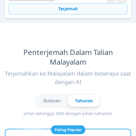
Terjemah
Penterjemah Dalam Talian
Malayalam
Terjemahkan ke Malayalam dalam beberapa saat
dengan AI
Bulanan
Tahunan
Jimat sehingga 50% dengan pelan tahunan
Paling Popular