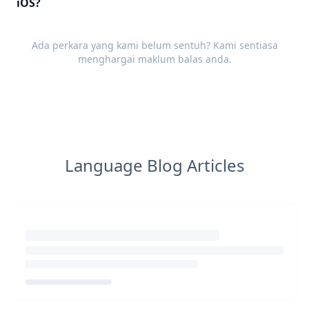
iOS?
Ada perkara yang kami belum sentuh? Kami sentiasa
menghargai
maklum balas
anda.
Language Blog Articles