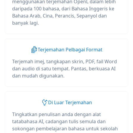
menggunakan terjemahan OpenL dalam lebih
daripada 100 bahasa, dari Bahasa Inggeris ke
Bahasa Arab, Cina, Perancis, Sepanyol dan
banyak lagi.
Terjemahan Pelbagai Format
Terjemah imej, tangkapan skrin, PDF, fail Word
dan audio di satu tempat. Pantas, berkuasa AI
dan mudah digunakan.
Di Luar Terjemahan
Tingkatkan penulisan anda dengan alat
tatabahasa AI, cadangan tulis semula dan
sokongan pembelajaran bahasa untuk sekolah