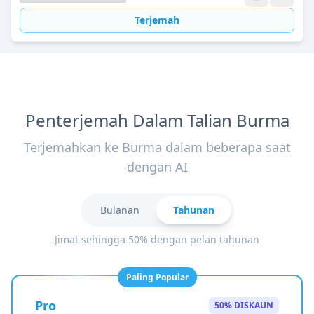
Terjemah
Penterjemah Dalam Talian Burma
Terjemahkan ke Burma dalam beberapa saat
dengan AI
Bulanan
Tahunan
Jimat sehingga 50% dengan pelan tahunan
Paling Popular
Pro
50% DISKAUN