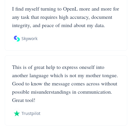
I find myself turning to OpenL more and more for
any task that requires high accuracy, document
integrity, and peace of mind about my data.
Skywork
This is of great help to express oneself into
another language which is not my mother tongue.
Good to know the message comes across without
possible misunderstandings in communication.
Great tool!
Trustpilot