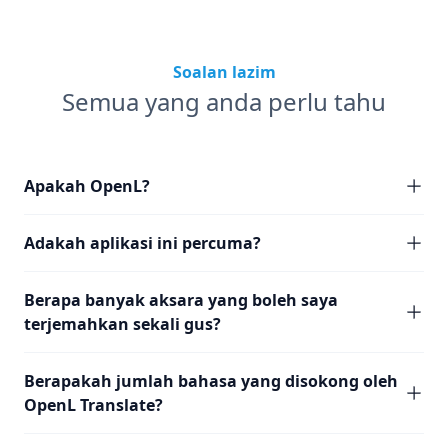
Soalan lazim
Semua yang anda perlu tahu
Apakah OpenL?
Adakah aplikasi ini percuma?
Berapa banyak aksara yang boleh saya
terjemahkan sekali gus?
Berapakah jumlah bahasa yang disokong oleh
OpenL Translate?