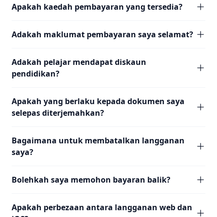
Apakah kaedah pembayaran yang tersedia?
Adakah maklumat pembayaran saya selamat?
Adakah pelajar mendapat diskaun
pendidikan?
Apakah yang berlaku kepada dokumen saya
selepas diterjemahkan?
Bagaimana untuk membatalkan langganan
saya?
Bolehkah saya memohon bayaran balik?
Apakah perbezaan antara langganan web dan