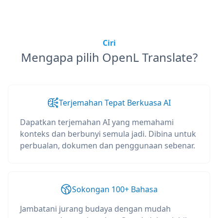
Ciri
Mengapa pilih OpenL Translate?
Terjemahan Tepat Berkuasa AI
Dapatkan terjemahan AI yang memahami
konteks dan berbunyi semula jadi. Dibina untuk
perbualan, dokumen dan penggunaan sebenar.
Sokongan 100+ Bahasa
Jambatani jurang budaya dengan mudah