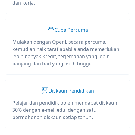
dan kerja.
Cuba Percuma
Mulakan dengan OpenL secara percuma,
kemudian naik taraf apabila anda memerlukan
lebih banyak kredit, terjemahan yang lebih
panjang dan had yang lebih tinggi.
Diskaun Pendidikan
Pelajar dan pendidik boleh mendapat diskaun
30% dengan e-mel .edu, dengan satu
permohonan diskaun setiap tahun.