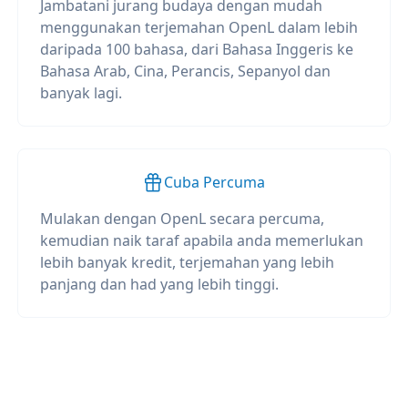
Jambatani jurang budaya dengan mudah
menggunakan terjemahan OpenL dalam lebih
daripada 100 bahasa, dari Bahasa Inggeris ke
Bahasa Arab, Cina, Perancis, Sepanyol dan
banyak lagi.
Cuba Percuma
Mulakan dengan OpenL secara percuma,
kemudian naik taraf apabila anda memerlukan
lebih banyak kredit, terjemahan yang lebih
panjang dan had yang lebih tinggi.