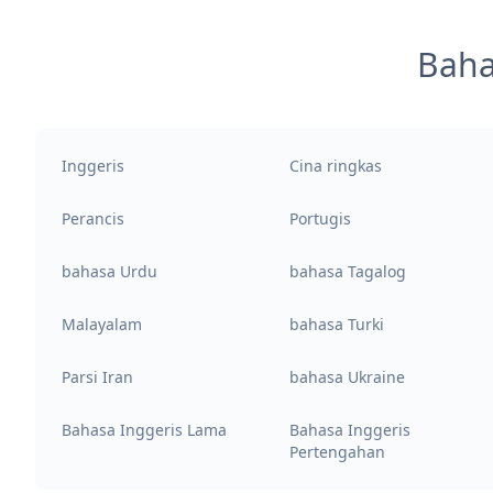
Baha
Inggeris
Cina ringkas
Perancis
Portugis
bahasa Urdu
bahasa Tagalog
Malayalam
bahasa Turki
Parsi Iran
bahasa Ukraine
Bahasa Inggeris Lama
Bahasa Inggeris
Pertengahan