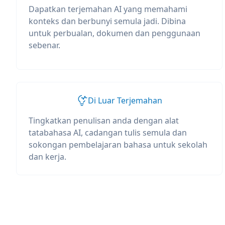
Dapatkan terjemahan AI yang memahami
konteks dan berbunyi semula jadi. Dibina
untuk perbualan, dokumen dan penggunaan
sebenar.
Di Luar Terjemahan
Tingkatkan penulisan anda dengan alat
tatabahasa AI, cadangan tulis semula dan
sokongan pembelajaran bahasa untuk sekolah
dan kerja.