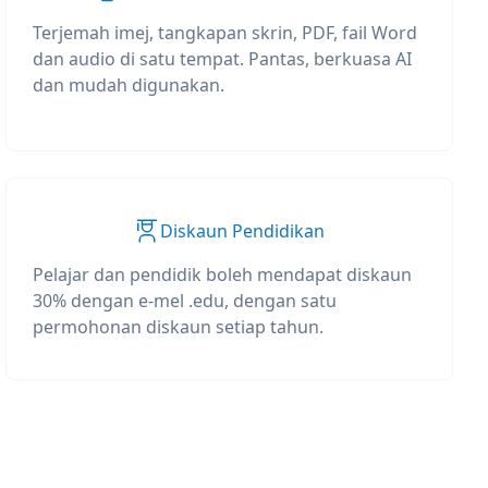
Terjemah imej, tangkapan skrin, PDF, fail Word
dan audio di satu tempat. Pantas, berkuasa AI
dan mudah digunakan.
Diskaun Pendidikan
Pelajar dan pendidik boleh mendapat diskaun
30% dengan e-mel .edu, dengan satu
permohonan diskaun setiap tahun.