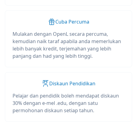
Cuba Percuma
Mulakan dengan OpenL secara percuma,
kemudian naik taraf apabila anda memerlukan
lebih banyak kredit, terjemahan yang lebih
panjang dan had yang lebih tinggi.
Diskaun Pendidikan
Pelajar dan pendidik boleh mendapat diskaun
30% dengan e-mel .edu, dengan satu
permohonan diskaun setiap tahun.