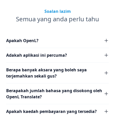
Soalan lazim
Semua yang anda perlu tahu
Apakah OpenL?
Adakah aplikasi ini percuma?
Berapa banyak aksara yang boleh saya
terjemahkan sekali gus?
Berapakah jumlah bahasa yang disokong oleh
OpenL Translate?
Apakah kaedah pembayaran yang tersedia?