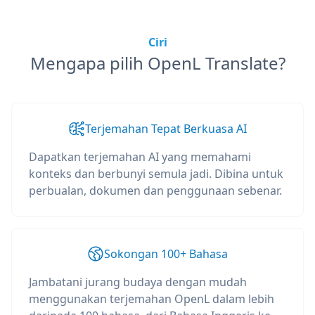
Ciri
Mengapa pilih OpenL Translate?
Terjemahan Tepat Berkuasa AI
Dapatkan terjemahan AI yang memahami
konteks dan berbunyi semula jadi. Dibina untuk
perbualan, dokumen dan penggunaan sebenar.
Sokongan 100+ Bahasa
Jambatani jurang budaya dengan mudah
menggunakan terjemahan OpenL dalam lebih