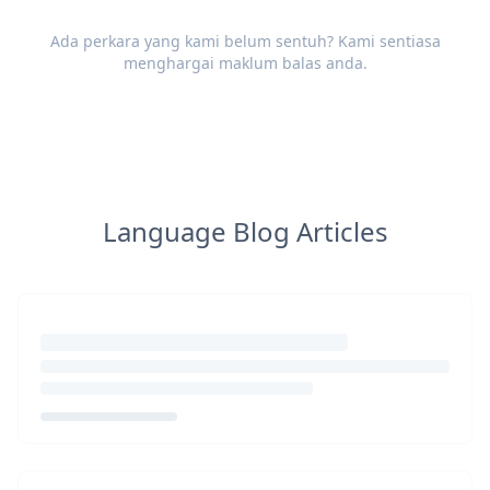
Ada perkara yang kami belum sentuh? Kami sentiasa
menghargai
maklum balas
anda.
Language Blog Articles