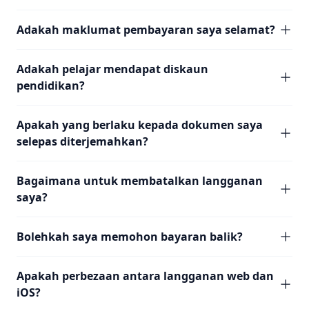
Adakah maklumat pembayaran saya selamat?
Adakah pelajar mendapat diskaun
pendidikan?
Apakah yang berlaku kepada dokumen saya
selepas diterjemahkan?
Bagaimana untuk membatalkan langganan
saya?
Bolehkah saya memohon bayaran balik?
Apakah perbezaan antara langganan web dan
iOS?