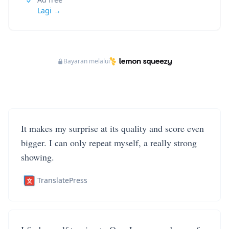
Lagi →
Bayaran melalui
It makes my surprise at its quality and score even
bigger. I can only repeat myself, a really strong
showing.
TranslatePress