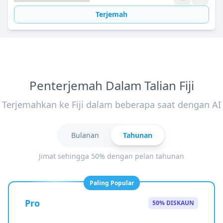
Terjemah
Penterjemah Dalam Talian Fiji
Terjemahkan ke Fiji dalam beberapa saat dengan AI
Bulanan
Tahunan
Jimat sehingga 50% dengan pelan tahunan
Paling Popular
Pro
50% DISKAUN