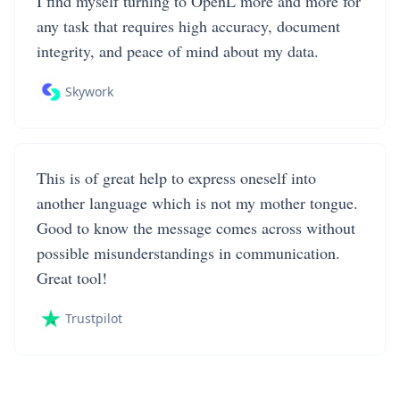
I find myself turning to OpenL more and more for
any task that requires high accuracy, document
integrity, and peace of mind about my data.
Skywork
This is of great help to express oneself into
another language which is not my mother tongue.
Good to know the message comes across without
possible misunderstandings in communication.
Great tool!
Trustpilot