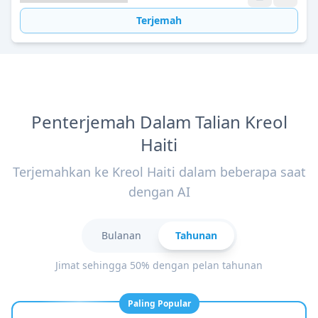
Terjemah
Penterjemah Dalam Talian Kreol
Haiti
Terjemahkan ke Kreol Haiti dalam beberapa saat
dengan AI
Bulanan
Tahunan
Jimat sehingga 50% dengan pelan tahunan
Paling Popular