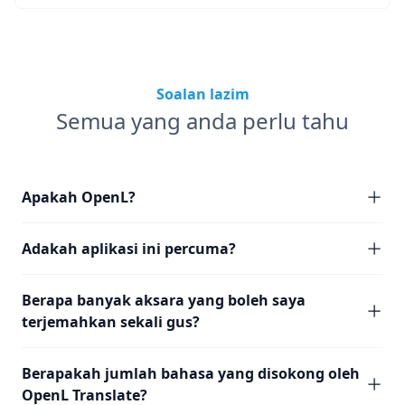
Soalan lazim
Semua yang anda perlu tahu
Apakah OpenL?
Adakah aplikasi ini percuma?
Berapa banyak aksara yang boleh saya
terjemahkan sekali gus?
Berapakah jumlah bahasa yang disokong oleh
OpenL Translate?