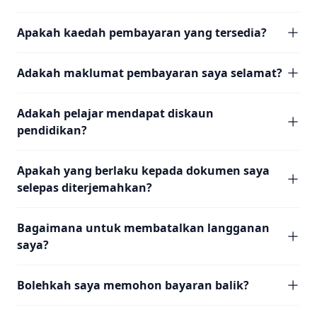
Apakah kaedah pembayaran yang tersedia?
Adakah maklumat pembayaran saya selamat?
Adakah pelajar mendapat diskaun
pendidikan?
Apakah yang berlaku kepada dokumen saya
selepas diterjemahkan?
Bagaimana untuk membatalkan langganan
saya?
Bolehkah saya memohon bayaran balik?