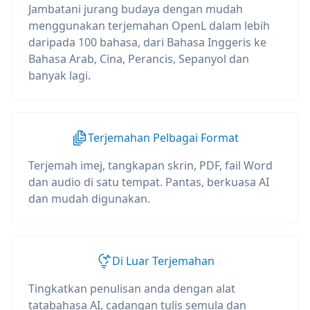
Jambatani jurang budaya dengan mudah
menggunakan terjemahan OpenL dalam lebih
daripada 100 bahasa, dari Bahasa Inggeris ke
Bahasa Arab, Cina, Perancis, Sepanyol dan
banyak lagi.
Terjemahan Pelbagai Format
Terjemah imej, tangkapan skrin, PDF, fail Word
dan audio di satu tempat. Pantas, berkuasa AI
dan mudah digunakan.
Di Luar Terjemahan
Tingkatkan penulisan anda dengan alat
tatabahasa AI, cadangan tulis semula dan