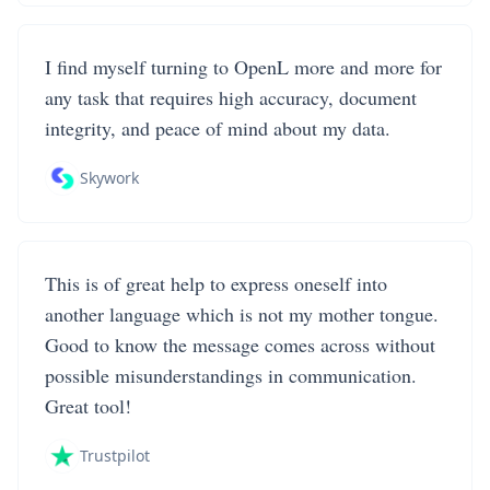
I find myself turning to OpenL more and more for
any task that requires high accuracy, document
integrity, and peace of mind about my data.
Skywork
This is of great help to express oneself into
another language which is not my mother tongue.
Good to know the message comes across without
possible misunderstandings in communication.
Great tool!
Trustpilot