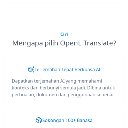
Ciri
Mengapa pilih OpenL Translate?
Terjemahan Tepat Berkuasa AI
Dapatkan terjemahan AI yang memahami
konteks dan berbunyi semula jadi. Dibina untuk
perbualan, dokumen dan penggunaan sebenar.
Sokongan 100+ Bahasa