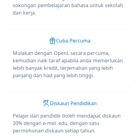
sokongan pembelajaran bahasa untuk sekolah
dan kerja.
Cuba Percuma
Mulakan dengan OpenL secara percuma,
kemudian naik taraf apabila anda memerlukan
lebih banyak kredit, terjemahan yang lebih
panjang dan had yang lebih tinggi.
Diskaun Pendidikan
Pelajar dan pendidik boleh mendapat diskaun
30% dengan e-mel .edu, dengan satu
permohonan diskaun setiap tahun.