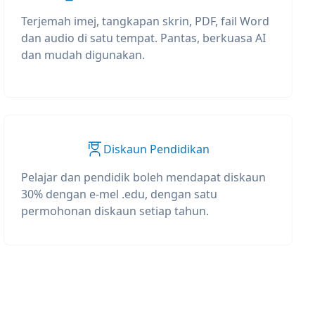
Terjemah imej, tangkapan skrin, PDF, fail Word
dan audio di satu tempat. Pantas, berkuasa AI
dan mudah digunakan.
Diskaun Pendidikan
Pelajar dan pendidik boleh mendapat diskaun
30% dengan e-mel .edu, dengan satu
permohonan diskaun setiap tahun.