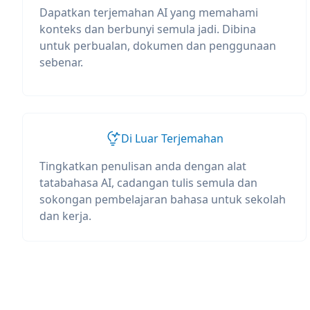
Dapatkan terjemahan AI yang memahami
konteks dan berbunyi semula jadi. Dibina
untuk perbualan, dokumen dan penggunaan
sebenar.
Di Luar Terjemahan
Tingkatkan penulisan anda dengan alat
tatabahasa AI, cadangan tulis semula dan
sokongan pembelajaran bahasa untuk sekolah
dan kerja.