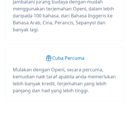
Jambatani jurang budaya dengan mudah
menggunakan terjemahan OpenL dalam lebih
daripada 100 bahasa, dari Bahasa Inggeris ke
Bahasa Arab, Cina, Perancis, Sepanyol dan
banyak lagi.
Cuba Percuma
Mulakan dengan OpenL secara percuma,
kemudian naik taraf apabila anda memerlukan
lebih banyak kredit, terjemahan yang lebih
panjang dan had yang lebih tinggi.