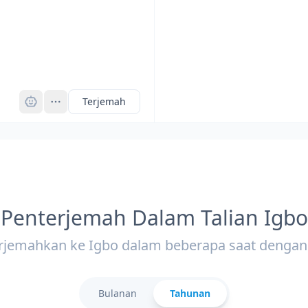
Pro
Terjemah
Penterjemah Dalam Talian Igbo
rjemahkan ke Igbo dalam beberapa saat dengan
Bulanan
Tahunan