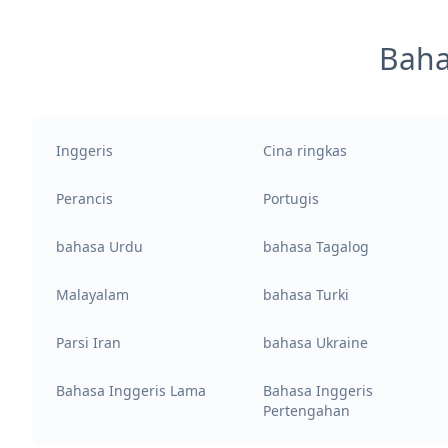
Baha
Inggeris
Cina ringkas
Perancis
Portugis
bahasa Urdu
bahasa Tagalog
Malayalam
bahasa Turki
Parsi Iran
bahasa Ukraine
Bahasa Inggeris Lama
Bahasa Inggeris
Pertengahan