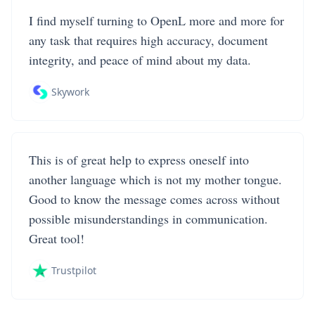
I find myself turning to OpenL more and more for
any task that requires high accuracy, document
integrity, and peace of mind about my data.
Skywork
This is of great help to express oneself into
another language which is not my mother tongue.
Good to know the message comes across without
possible misunderstandings in communication.
Great tool!
Trustpilot