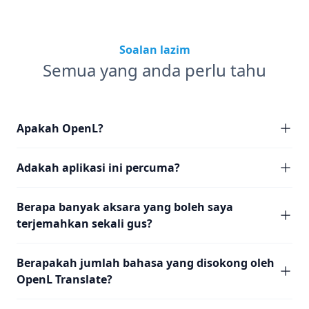
Soalan lazim
Semua yang anda perlu tahu
Apakah OpenL?
Adakah aplikasi ini percuma?
Berapa banyak aksara yang boleh saya
terjemahkan sekali gus?
Berapakah jumlah bahasa yang disokong oleh
OpenL Translate?