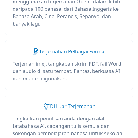
menggunakan terjemahan OpenL dalam lebih
daripada 100 bahasa, dari Bahasa Inggeris ke
Bahasa Arab, Cina, Perancis, Sepanyol dan
banyak lagi.
Terjemahan Pelbagai Format
Terjemah imej, tangkapan skrin, PDF, fail Word
dan audio di satu tempat. Pantas, berkuasa AI
dan mudah digunakan.
Di Luar Terjemahan
Tingkatkan penulisan anda dengan alat
tatabahasa AI, cadangan tulis semula dan
sokongan pembelajaran bahasa untuk sekolah