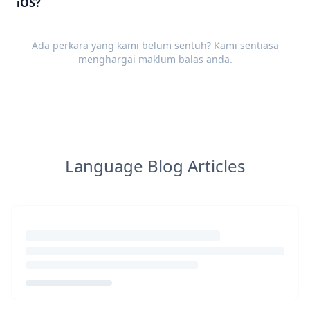
iOS?
Ada perkara yang kami belum sentuh? Kami sentiasa
menghargai
maklum balas
anda.
Language Blog Articles