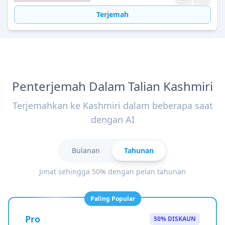
Terjemah
Penterjemah Dalam Talian Kashmiri
Terjemahkan ke Kashmiri dalam beberapa saat
dengan AI
Bulanan
Tahunan
Jimat sehingga 50% dengan pelan tahunan
Paling Popular
Pro
50% DISKAUN