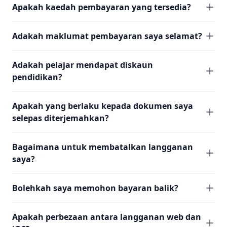
Apakah kaedah pembayaran yang tersedia?
Adakah maklumat pembayaran saya selamat?
Adakah pelajar mendapat diskaun
pendidikan?
Apakah yang berlaku kepada dokumen saya
selepas diterjemahkan?
Bagaimana untuk membatalkan langganan
saya?
Bolehkah saya memohon bayaran balik?
Apakah perbezaan antara langganan web dan