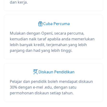
dan kerja.
Cuba Percuma
Mulakan dengan OpenL secara percuma,
kemudian naik taraf apabila anda memerlukan
lebih banyak kredit, terjemahan yang lebih
panjang dan had yang lebih tinggi.
Diskaun Pendidikan
Pelajar dan pendidik boleh mendapat diskaun
30% dengan e-mel .edu, dengan satu
permohonan diskaun setiap tahun.