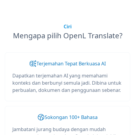
Ciri
Mengapa pilih OpenL Translate?
Terjemahan Tepat Berkuasa AI
Dapatkan terjemahan AI yang memahami
konteks dan berbunyi semula jadi. Dibina untuk
perbualan, dokumen dan penggunaan sebenar.
Sokongan 100+ Bahasa
Jambatani jurang budaya dengan mudah