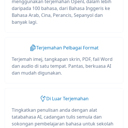
menggunakan terjemahan OpenL dalam lebih
daripada 100 bahasa, dari Bahasa Inggeris ke
Bahasa Arab, Cina, Perancis, Sepanyol dan
banyak lagi.
Terjemahan Pelbagai Format
Terjemah imej, tangkapan skrin, PDF, fail Word
dan audio di satu tempat. Pantas, berkuasa AI
dan mudah digunakan.
Di Luar Terjemahan
Tingkatkan penulisan anda dengan alat
tatabahasa AI, cadangan tulis semula dan
sokongan pembelajaran bahasa untuk sekolah