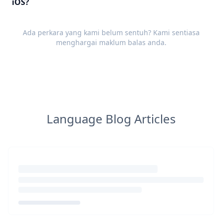
iOS?
Ada perkara yang kami belum sentuh? Kami sentiasa
menghargai
maklum balas
anda.
Language Blog Articles