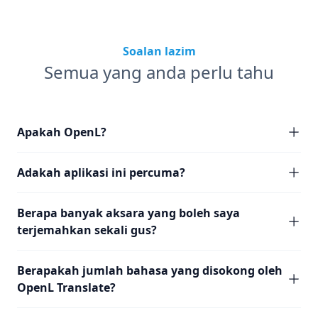
Soalan lazim
Semua yang anda perlu tahu
Apakah OpenL?
Adakah aplikasi ini percuma?
Berapa banyak aksara yang boleh saya
terjemahkan sekali gus?
Berapakah jumlah bahasa yang disokong oleh
OpenL Translate?