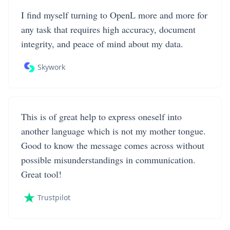
I find myself turning to OpenL more and more for
any task that requires high accuracy, document
integrity, and peace of mind about my data.
Skywork
This is of great help to express oneself into
another language which is not my mother tongue.
Good to know the message comes across without
possible misunderstandings in communication.
Great tool!
Trustpilot