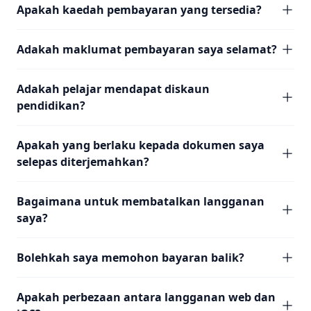
Apakah kaedah pembayaran yang tersedia?
Adakah maklumat pembayaran saya selamat?
Adakah pelajar mendapat diskaun
pendidikan?
Apakah yang berlaku kepada dokumen saya
selepas diterjemahkan?
Bagaimana untuk membatalkan langganan
saya?
Bolehkah saya memohon bayaran balik?
Apakah perbezaan antara langganan web dan