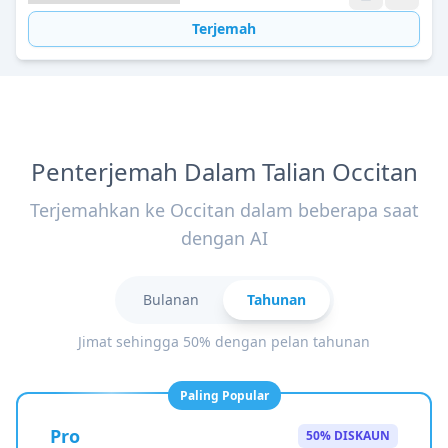
Terjemah
Penterjemah Dalam Talian Occitan
Terjemahkan ke Occitan dalam beberapa saat
dengan AI
Bulanan
Tahunan
Jimat sehingga 50% dengan pelan tahunan
Paling Popular
Pro
50% DISKAUN