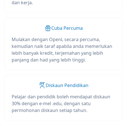
dan kerja.
Cuba Percuma
Mulakan dengan OpenL secara percuma,
kemudian naik taraf apabila anda memerlukan
lebih banyak kredit, terjemahan yang lebih
panjang dan had yang lebih tinggi.
Diskaun Pendidikan
Pelajar dan pendidik boleh mendapat diskaun
30% dengan e-mel .edu, dengan satu
permohonan diskaun setiap tahun.