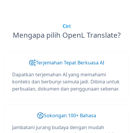
Ciri
Mengapa pilih OpenL Translate?
Terjemahan Tepat Berkuasa AI
Dapatkan terjemahan AI yang memahami
konteks dan berbunyi semula jadi. Dibina untuk
perbualan, dokumen dan penggunaan sebenar.
Sokongan 100+ Bahasa
Jambatani jurang budaya dengan mudah