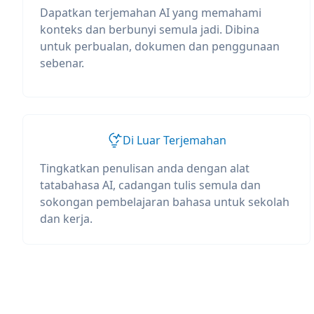
Dapatkan terjemahan AI yang memahami
konteks dan berbunyi semula jadi. Dibina
untuk perbualan, dokumen dan penggunaan
sebenar.
Di Luar Terjemahan
Tingkatkan penulisan anda dengan alat
tatabahasa AI, cadangan tulis semula dan
sokongan pembelajaran bahasa untuk sekolah
dan kerja.