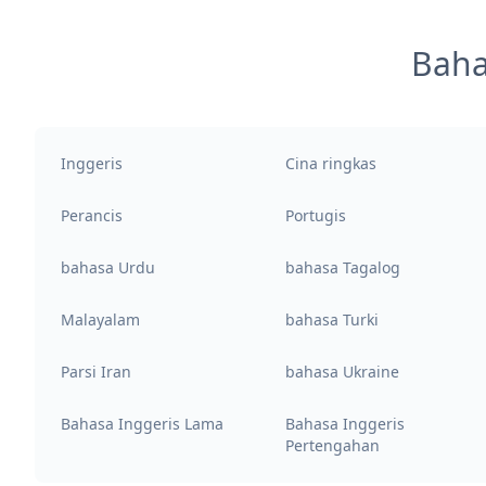
Baha
Inggeris
Cina ringkas
Perancis
Portugis
bahasa Urdu
bahasa Tagalog
Malayalam
bahasa Turki
Parsi Iran
bahasa Ukraine
Bahasa Inggeris Lama
Bahasa Inggeris
Pertengahan