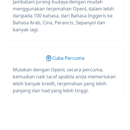
Jambatani jurang budaya dengan mudah
menggunakan terjemahan OpenL dalam lebih
daripada 100 bahasa, dari Bahasa Inggeris ke
Bahasa Arab, Cina, Perancis, Sepanyol dan
banyak lagi.
Cuba Percuma
Mulakan dengan OpenL secara percuma,
kemudian naik taraf apabila anda memerlukan
lebih banyak kredit, terjemahan yang lebih
panjang dan had yang lebih tinggi.