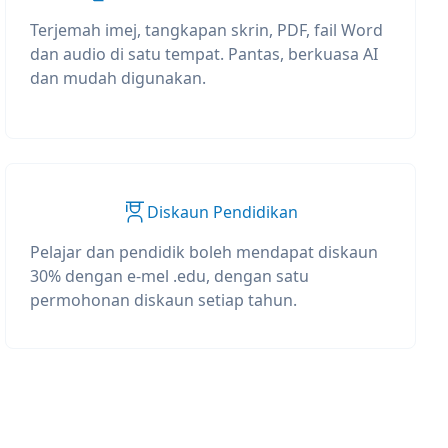
Terjemah imej, tangkapan skrin, PDF, fail Word
dan audio di satu tempat. Pantas, berkuasa AI
dan mudah digunakan.
Diskaun Pendidikan
Pelajar dan pendidik boleh mendapat diskaun
30% dengan e-mel .edu, dengan satu
permohonan diskaun setiap tahun.