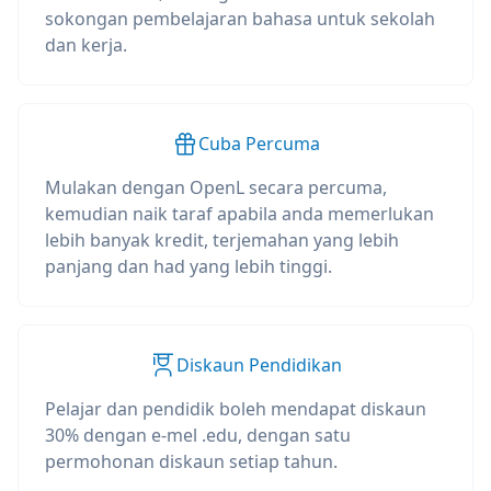
sokongan pembelajaran bahasa untuk sekolah
dan kerja.
Cuba Percuma
Mulakan dengan OpenL secara percuma,
kemudian naik taraf apabila anda memerlukan
lebih banyak kredit, terjemahan yang lebih
panjang dan had yang lebih tinggi.
Diskaun Pendidikan
Pelajar dan pendidik boleh mendapat diskaun
30% dengan e-mel .edu, dengan satu
permohonan diskaun setiap tahun.