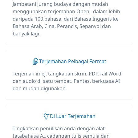
Jambatani jurang budaya dengan mudah
menggunakan terjemahan OpenL dalam lebih
daripada 100 bahasa, dari Bahasa Inggeris ke
Bahasa Arab, Cina, Perancis, Sepanyol dan
banyak lagi.
Terjemahan Pelbagai Format
Terjemah imej, tangkapan skrin, PDF, fail Word
dan audio di satu tempat. Pantas, berkuasa AI
dan mudah digunakan.
Di Luar Terjemahan
Tingkatkan penulisan anda dengan alat
tatabahasa AI, cadangan tulis semula dan