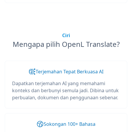
Ciri
Mengapa pilih OpenL Translate?
Terjemahan Tepat Berkuasa AI
Dapatkan terjemahan AI yang memahami
konteks dan berbunyi semula jadi. Dibina untuk
perbualan, dokumen dan penggunaan sebenar.
Sokongan 100+ Bahasa