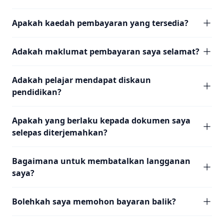
Apakah kaedah pembayaran yang tersedia?
Adakah maklumat pembayaran saya selamat?
Adakah pelajar mendapat diskaun
pendidikan?
Apakah yang berlaku kepada dokumen saya
selepas diterjemahkan?
Bagaimana untuk membatalkan langganan
saya?
Bolehkah saya memohon bayaran balik?