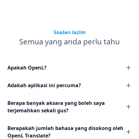
Soalan lazim
Semua yang anda perlu tahu
Apakah OpenL?
Adakah aplikasi ini percuma?
Berapa banyak aksara yang boleh saya
terjemahkan sekali gus?
Berapakah jumlah bahasa yang disokong oleh
OpenL Translate?