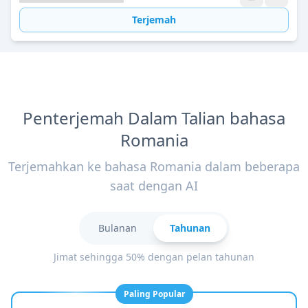
Terjemah
Penterjemah Dalam Talian bahasa
Romania
Terjemahkan ke bahasa Romania dalam beberapa
saat dengan AI
Bulanan
Tahunan
Jimat sehingga 50% dengan pelan tahunan
Paling Popular