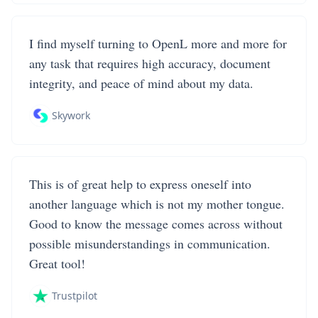
I find myself turning to OpenL more and more for
any task that requires high accuracy, document
integrity, and peace of mind about my data.
Skywork
This is of great help to express oneself into
another language which is not my mother tongue.
Good to know the message comes across without
possible misunderstandings in communication.
Great tool!
Trustpilot