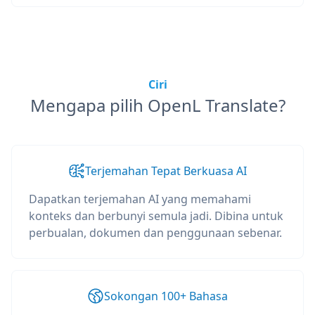
Ciri
Mengapa pilih OpenL Translate?
Terjemahan Tepat Berkuasa AI
Dapatkan terjemahan AI yang memahami
konteks dan berbunyi semula jadi. Dibina untuk
perbualan, dokumen dan penggunaan sebenar.
Sokongan 100+ Bahasa