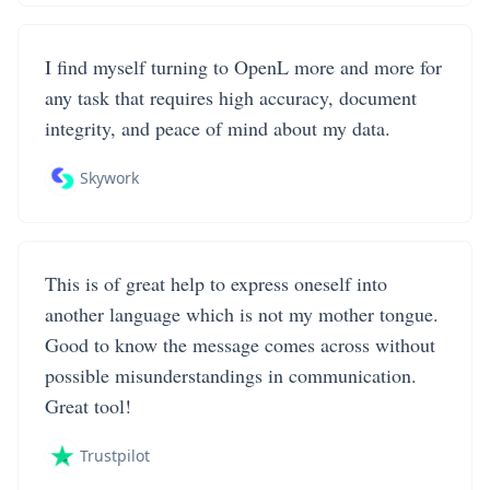
I find myself turning to OpenL more and more for
any task that requires high accuracy, document
integrity, and peace of mind about my data.
Skywork
This is of great help to express oneself into
another language which is not my mother tongue.
Good to know the message comes across without
possible misunderstandings in communication.
Great tool!
Trustpilot