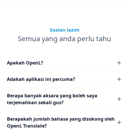
Soalan lazim
Semua yang anda perlu tahu
Apakah OpenL?
Adakah aplikasi ini percuma?
Berapa banyak aksara yang boleh saya
terjemahkan sekali gus?
Berapakah jumlah bahasa yang disokong oleh
OpenL Translate?