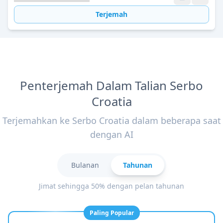
Terjemah
Penterjemah Dalam Talian Serbo
Croatia
Terjemahkan ke Serbo Croatia dalam beberapa saat
dengan AI
Bulanan
Tahunan
Jimat sehingga 50% dengan pelan tahunan
Paling Popular