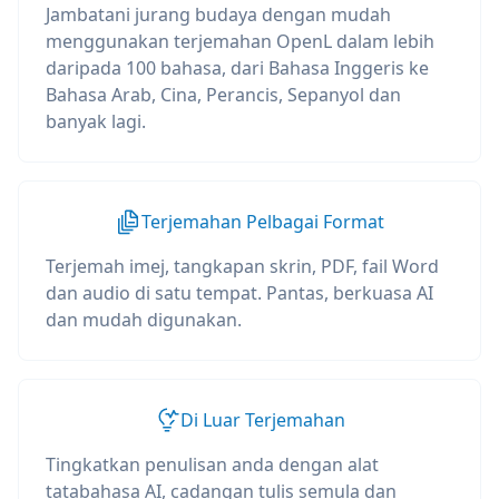
Jambatani jurang budaya dengan mudah
menggunakan terjemahan OpenL dalam lebih
daripada 100 bahasa, dari Bahasa Inggeris ke
Bahasa Arab, Cina, Perancis, Sepanyol dan
banyak lagi.
Terjemahan Pelbagai Format
Terjemah imej, tangkapan skrin, PDF, fail Word
dan audio di satu tempat. Pantas, berkuasa AI
dan mudah digunakan.
Di Luar Terjemahan
Tingkatkan penulisan anda dengan alat
tatabahasa AI, cadangan tulis semula dan