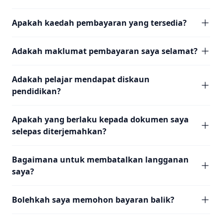
Apakah kaedah pembayaran yang tersedia?
Adakah maklumat pembayaran saya selamat?
Adakah pelajar mendapat diskaun
pendidikan?
Apakah yang berlaku kepada dokumen saya
selepas diterjemahkan?
Bagaimana untuk membatalkan langganan
saya?
Bolehkah saya memohon bayaran balik?