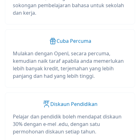
sokongan pembelajaran bahasa untuk sekolah
dan kerja.
Cuba Percuma
Mulakan dengan OpenL secara percuma,
kemudian naik taraf apabila anda memerlukan
lebih banyak kredit, terjemahan yang lebih
panjang dan had yang lebih tinggi.
Diskaun Pendidikan
Pelajar dan pendidik boleh mendapat diskaun
30% dengan e-mel .edu, dengan satu
permohonan diskaun setiap tahun.