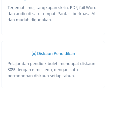
Terjemah imej, tangkapan skrin, PDF, fail Word
dan audio di satu tempat. Pantas, berkuasa AI
dan mudah digunakan.
Diskaun Pendidikan
Pelajar dan pendidik boleh mendapat diskaun
30% dengan e-mel .edu, dengan satu
permohonan diskaun setiap tahun.