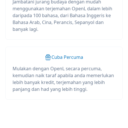
Jambatani jurang budaya dengan mudah
menggunakan terjemahan OpenL dalam lebih
daripada 100 bahasa, dari Bahasa Inggeris ke
Bahasa Arab, Cina, Perancis, Sepanyol dan
banyak lagi.
Cuba Percuma
Mulakan dengan OpenL secara percuma,
kemudian naik taraf apabila anda memerlukan
lebih banyak kredit, terjemahan yang lebih
panjang dan had yang lebih tinggi.