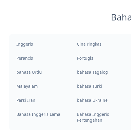
Baha
Inggeris
Cina ringkas
Perancis
Portugis
bahasa Urdu
bahasa Tagalog
Malayalam
bahasa Turki
Parsi Iran
bahasa Ukraine
Bahasa Inggeris Lama
Bahasa Inggeris
Pertengahan