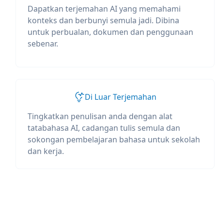
Dapatkan terjemahan AI yang memahami
konteks dan berbunyi semula jadi. Dibina
untuk perbualan, dokumen dan penggunaan
sebenar.
Di Luar Terjemahan
Tingkatkan penulisan anda dengan alat
tatabahasa AI, cadangan tulis semula dan
sokongan pembelajaran bahasa untuk sekolah
dan kerja.