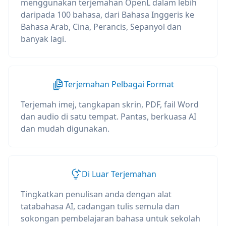
menggunakan terjemahan OpenL dalam lebih
daripada 100 bahasa, dari Bahasa Inggeris ke
Bahasa Arab, Cina, Perancis, Sepanyol dan
banyak lagi.
Terjemahan Pelbagai Format
Terjemah imej, tangkapan skrin, PDF, fail Word
dan audio di satu tempat. Pantas, berkuasa AI
dan mudah digunakan.
Di Luar Terjemahan
Tingkatkan penulisan anda dengan alat
tatabahasa AI, cadangan tulis semula dan
sokongan pembelajaran bahasa untuk sekolah