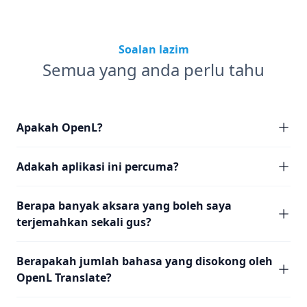
Soalan lazim
Semua yang anda perlu tahu
Apakah OpenL?
Adakah aplikasi ini percuma?
Berapa banyak aksara yang boleh saya
terjemahkan sekali gus?
Berapakah jumlah bahasa yang disokong oleh
OpenL Translate?