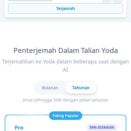
Terjemah
Penterjemah Dalam Talian Yoda
Terjemahkan ke Yoda dalam beberapa saat dengan
AI
Bulanan
Tahunan
Jimat sehingga 50% dengan pelan tahunan
Paling Popular
Pro
50% DISKAUN