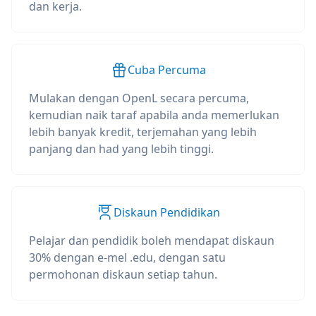
dan kerja.
Cuba Percuma
Mulakan dengan OpenL secara percuma,
kemudian naik taraf apabila anda memerlukan
lebih banyak kredit, terjemahan yang lebih
panjang dan had yang lebih tinggi.
Diskaun Pendidikan
Pelajar dan pendidik boleh mendapat diskaun
30% dengan e-mel .edu, dengan satu
permohonan diskaun setiap tahun.