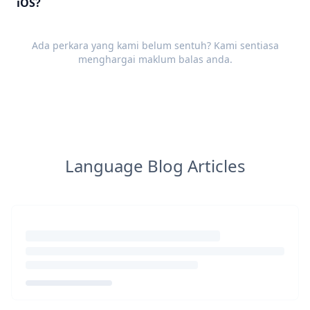
iOS?
Ada perkara yang kami belum sentuh? Kami sentiasa
menghargai
maklum balas
anda.
Language Blog Articles