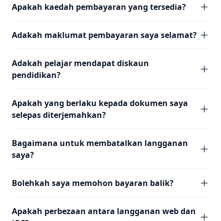
Apakah kaedah pembayaran yang tersedia?
Adakah maklumat pembayaran saya selamat?
Adakah pelajar mendapat diskaun
pendidikan?
Apakah yang berlaku kepada dokumen saya
selepas diterjemahkan?
Bagaimana untuk membatalkan langganan
saya?
Bolehkah saya memohon bayaran balik?
Apakah perbezaan antara langganan web dan