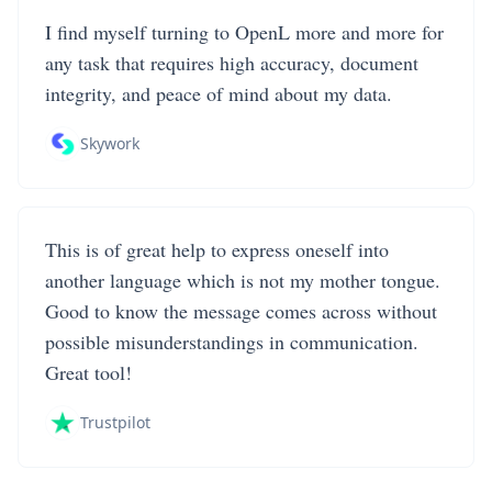
I find myself turning to OpenL more and more for
any task that requires high accuracy, document
integrity, and peace of mind about my data.
Skywork
This is of great help to express oneself into
another language which is not my mother tongue.
Good to know the message comes across without
possible misunderstandings in communication.
Great tool!
Trustpilot