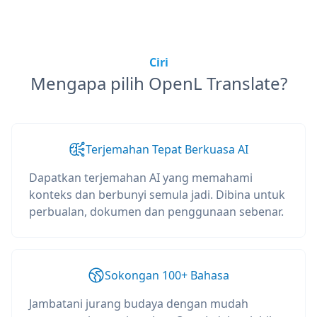
Ciri
Mengapa pilih OpenL Translate?
Terjemahan Tepat Berkuasa AI
Dapatkan terjemahan AI yang memahami
konteks dan berbunyi semula jadi. Dibina untuk
perbualan, dokumen dan penggunaan sebenar.
Sokongan 100+ Bahasa
Jambatani jurang budaya dengan mudah