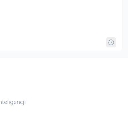
teligencji