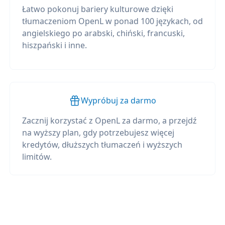
Łatwo pokonuj bariery kulturowe dzięki
tłumaczeniom OpenL w ponad 100 językach, od
angielskiego po arabski, chiński, francuski,
hiszpański i inne.
Wypróbuj za darmo
Zacznij korzystać z OpenL za darmo, a przejdź
na wyższy plan, gdy potrzebujesz więcej
kredytów, dłuższych tłumaczeń i wyższych
limitów.