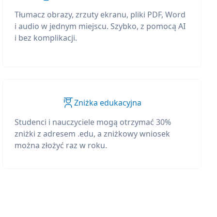
Tłumacz obrazy, zrzuty ekranu, pliki PDF, Word
i audio w jednym miejscu. Szybko, z pomocą AI
i bez komplikacji.
Zniżka edukacyjna
Studenci i nauczyciele mogą otrzymać 30%
zniżki z adresem .edu, a zniżkowy wniosek
można złożyć raz w roku.