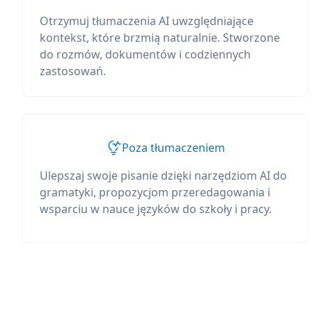
Otrzymuj tłumaczenia AI uwzględniające
kontekst, które brzmią naturalnie. Stworzone
do rozmów, dokumentów i codziennych
zastosowań.
Poza tłumaczeniem
Ulepszaj swoje pisanie dzięki narzędziom AI do
gramatyki, propozycjom przeredagowania i
wsparciu w nauce języków do szkoły i pracy.