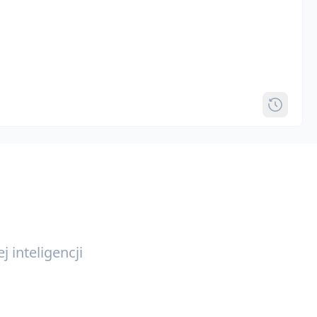
 inteligencji