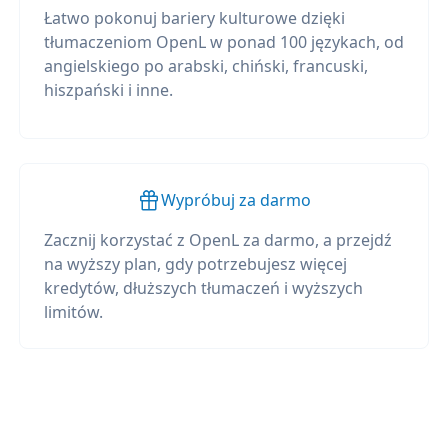
Łatwo pokonuj bariery kulturowe dzięki
tłumaczeniom OpenL w ponad 100 językach, od
angielskiego po arabski, chiński, francuski,
hiszpański i inne.
Wypróbuj za darmo
Zacznij korzystać z OpenL za darmo, a przejdź
na wyższy plan, gdy potrzebujesz więcej
kredytów, dłuższych tłumaczeń i wyższych
limitów.