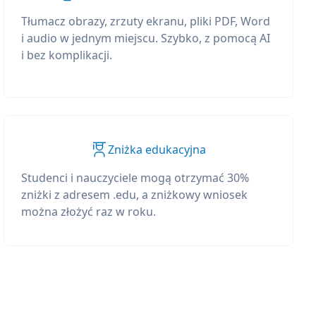
Tłumacz obrazy, zrzuty ekranu, pliki PDF, Word
i audio w jednym miejscu. Szybko, z pomocą AI
i bez komplikacji.
Zniżka edukacyjna
Studenci i nauczyciele mogą otrzymać 30%
zniżki z adresem .edu, a zniżkowy wniosek
można złożyć raz w roku.