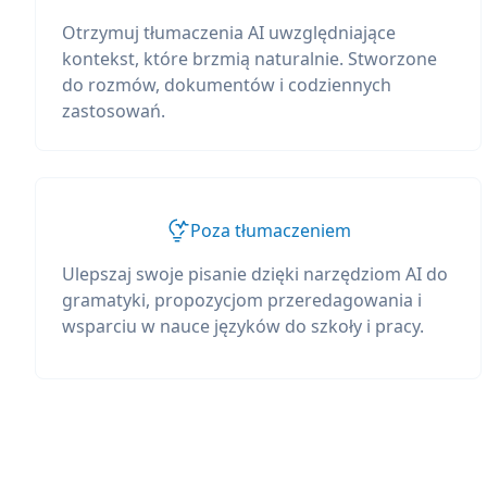
Otrzymuj tłumaczenia AI uwzględniające
kontekst, które brzmią naturalnie. Stworzone
do rozmów, dokumentów i codziennych
zastosowań.
Poza tłumaczeniem
Ulepszaj swoje pisanie dzięki narzędziom AI do
gramatyki, propozycjom przeredagowania i
wsparciu w nauce języków do szkoły i pracy.