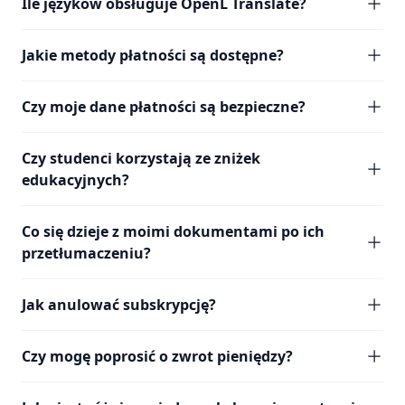
Ile języków obsługuje OpenL Translate?
Jakie metody płatności są dostępne?
Czy moje dane płatności są bezpieczne?
Czy studenci korzystają ze zniżek
edukacyjnych?
Co się dzieje z moimi dokumentami po ich
przetłumaczeniu?
Jak anulować subskrypcję?
Czy mogę poprosić o zwrot pieniędzy?