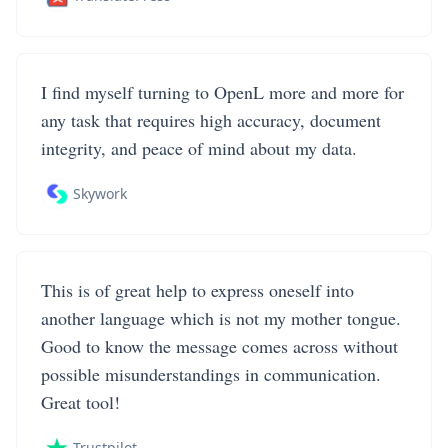
I find myself turning to OpenL more and more for
any task that requires high accuracy, document
integrity, and peace of mind about my data.
Skywork
This is of great help to express oneself into
another language which is not my mother tongue.
Good to know the message comes across without
possible misunderstandings in communication.
Great tool!
Trustpilot