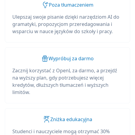
Poza tłumaczeniem
Ulepszaj swoje pisanie dzięki narzędziom AI do
gramatyki, propozycjom przeredagowania i
wsparciu w nauce języków do szkoły i pracy.
Wypróbuj za darmo
Zacznij korzystać z OpenL za darmo, a przejdź
na wyższy plan, gdy potrzebujesz więcej
kredytów, dłuższych tłumaczeń i wyższych
limitów.
Zniżka edukacyjna
Studenci i nauczyciele mogą otrzymać 30%