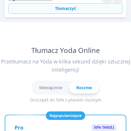
Tłumaczyć
Tłumacz Yoda Online
Przetłumacz na Yoda w kilka sekund dzięki sztucznej
inteligencji
Miesięcznie
Rocznie
Oszczędź do 50% z planem rocznym
Najpopularniejsze
Pro
50% TANIEJ