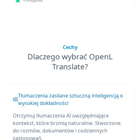
Cechy
Dlaczego wybrać OpenL
Translate?
Tłumaczenia zasilane sztuczną inteligencją o
wysokiej dokładności
Otrzymuj tłumaczenia AI uwzględniające
kontekst, które brzmią naturalnie. Stworzone
do rozmów, dokumentów i codziennych
zastosowań.