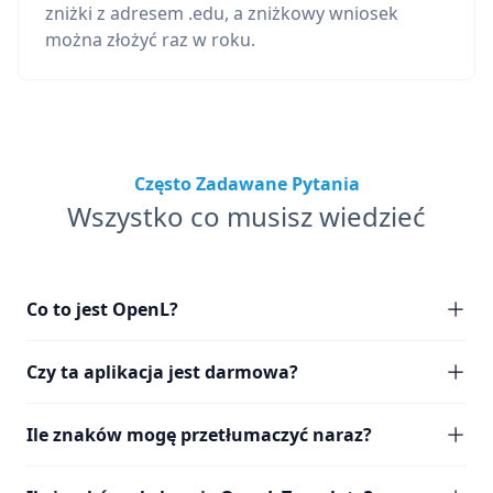
zniżki z adresem .edu, a zniżkowy wniosek
można złożyć raz w roku.
Często Zadawane Pytania
Wszystko co musisz wiedzieć
Co to jest OpenL?
Czy ta aplikacja jest darmowa?
Ile znaków mogę przetłumaczyć naraz?