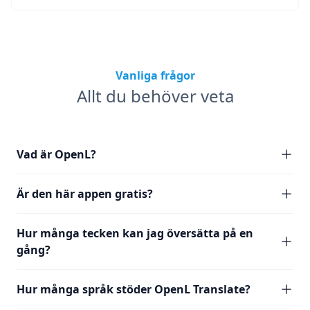
Vanliga frågor
Allt du behöver veta
Vad är OpenL?
Är den här appen gratis?
Hur många tecken kan jag översätta på en
gång?
Hur många språk stöder OpenL Translate?