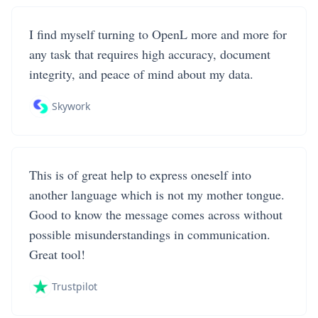
I find myself turning to OpenL more and more for
any task that requires high accuracy, document
integrity, and peace of mind about my data.
Skywork
This is of great help to express oneself into
another language which is not my mother tongue.
Good to know the message comes across without
possible misunderstandings in communication.
Great tool!
Trustpilot