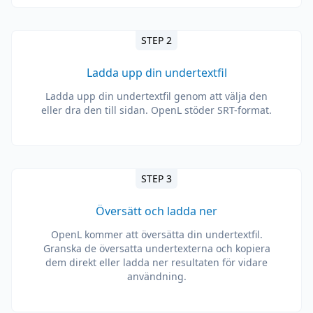
STEP 2
Ladda upp din undertextfil
Ladda upp din undertextfil genom att välja den
eller dra den till sidan. OpenL stöder SRT-format.
STEP 3
Översätt och ladda ner
OpenL kommer att översätta din undertextfil.
Granska de översatta undertexterna och kopiera
dem direkt eller ladda ner resultaten för vidare
användning.