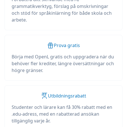
grammatikverktyg, förslag på omskrivningar
och stöd för språkinlärning för både skola och
arbete.
Prova gratis
Börja med OpenL gratis och uppgradera när du
behöver fler krediter, längre översättningar och
högre gränser.
Utbildningsrabatt
Studenter och lärare kan få 30% rabatt med en
.edu-adress, med en rabatterad ansökan
tillgänglig varje år.