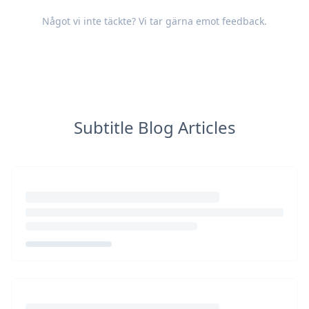
Något vi inte täckte? Vi tar gärna emot
feedback
.
Subtitle Blog Articles