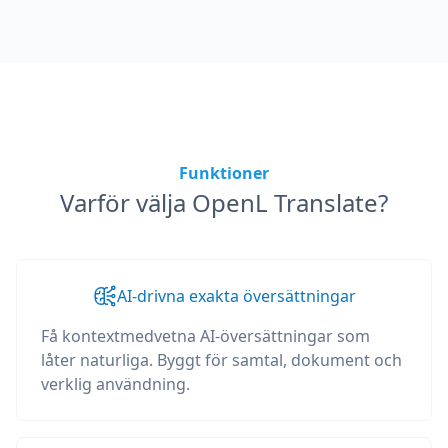
Funktioner
Varför välja OpenL Translate?
AI-drivna exakta översättningar
Få kontextmedvetna AI-översättningar som
låter naturliga. Byggt för samtal, dokument och
verklig användning.