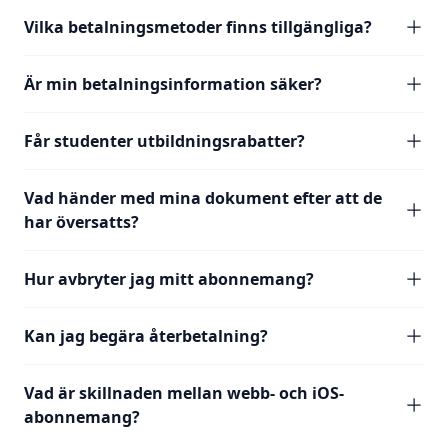
Vilka betalningsmetoder finns tillgängliga?
Är min betalningsinformation säker?
Får studenter utbildningsrabatter?
Vad händer med mina dokument efter att de
har översatts?
Hur avbryter jag mitt abonnemang?
Kan jag begära återbetalning?
Vad är skillnaden mellan webb- och iOS-
abonnemang?