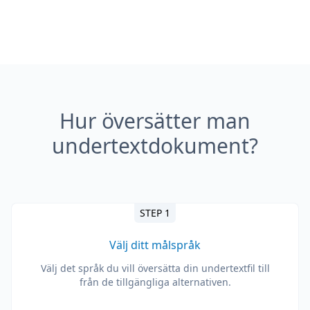
Hur översätter man
undertextdokument?
STEP 1
Välj ditt målspråk
Välj det språk du vill översätta din undertextfil till
från de tillgängliga alternativen.