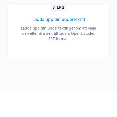
STEP 2
Ladda upp din undertextfil
Ladda upp din undertextfil genom att välja
den eller dra den till sidan. OpenL stöder
SRT-format.