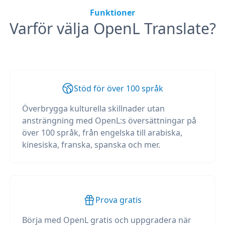
Funktioner
Varför välja OpenL Translate?
Stöd för över 100 språk
Överbrygga kulturella skillnader utan
ansträngning med OpenL:s översättningar på
över 100 språk, från engelska till arabiska,
kinesiska, franska, spanska och mer.
Prova gratis
Börja med OpenL gratis och uppgradera när