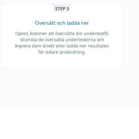
STEP 3
Översätt och ladda ner
OpenL kommer att översätta din undertextfil.
Granska de översatta undertexterna och
kopiera dem direkt eller ladda ner resultaten
för vidare användning.