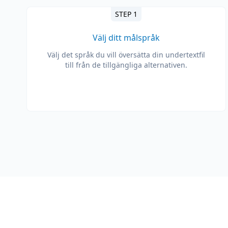
STEP 1
Välj ditt målspråk
Välj det språk du vill översätta din undertextfil
till från de tillgängliga alternativen.