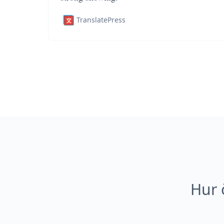
TranslatePress
Hur 