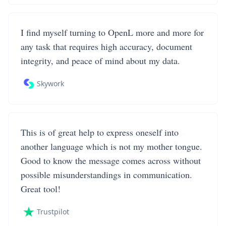
I find myself turning to OpenL more and more for
any task that requires high accuracy, document
integrity, and peace of mind about my data.
Skywork
This is of great help to express oneself into
another language which is not my mother tongue.
Good to know the message comes across without
possible misunderstandings in communication.
Great tool!
Trustpilot